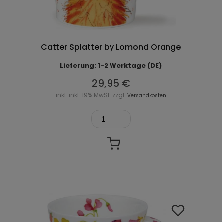
Catter Splatter by Lomond Orange
Lieferung: 1-2 Werktage (DE)
29,95 €
inkl. inkl. 19% MwSt. zzgl.
Versandkosten