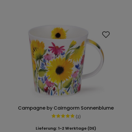
Campagne by Cairngorm Sonnenblume
(2)
Lieferung: 1-2 Werktage (DE)