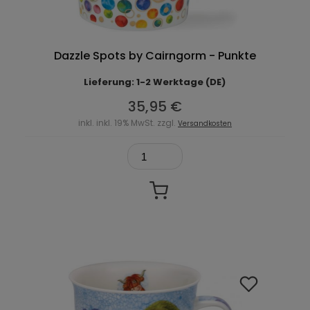
Dazzle Spots by Cairngorm - Punkte
Lieferung: 1-2 Werktage (DE)
35,95 €
inkl. inkl. 19% MwSt. zzgl.
Versandkosten