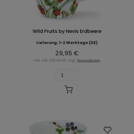
Wild Fruits by Nevis Erdbeere
Lieferung: 1-2 Werktage (DE)
29,95 €
inkl. inkl. 19% MwSt. zzgl.
Versandkosten