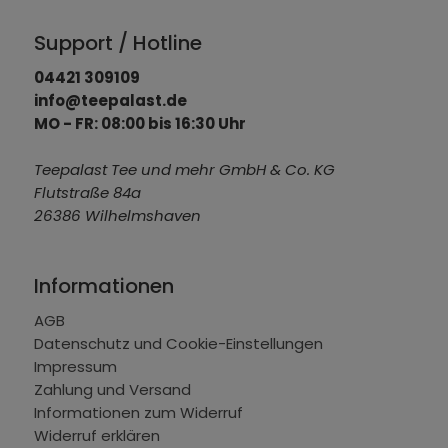
Support / Hotline
04421 309109
info@teepalast.de
MO - FR: 08:00 bis 16:30 Uhr
Teepalast Tee und mehr GmbH & Co. KG
Flutstraße 84a
26386 Wilhelmshaven
Informationen
AGB
Datenschutz und Cookie-Einstellungen
Impressum
Zahlung und Versand
Informationen zum Widerruf
Widerruf erklären