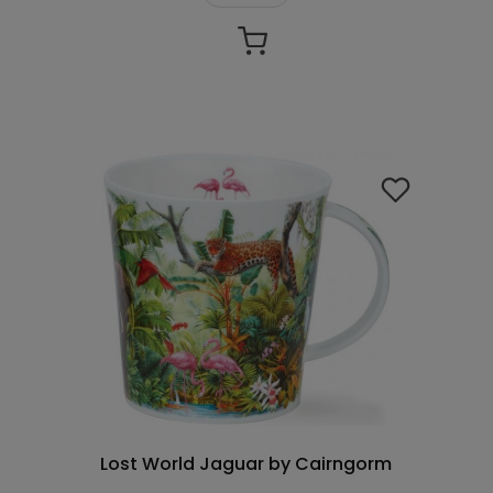
Lost World Jaguar by Cairngorm