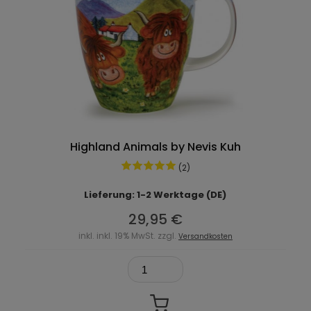
Highland Animals by Nevis Kuh
(2)
Lieferung: 1-2 Werktage (DE)
29,95 €
inkl. inkl. 19% MwSt. zzgl.
Versandkosten