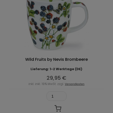
Wild Fruits by Nevis Brombeere
Lieferung: 1-2 Werktage (DE)
29,95 €
inkl. inkl. 19% MwSt. zzgl.
Versandkosten