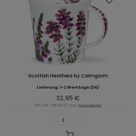
Scottish Heathers by Cairngorm
Lieferung: 1-2 Werktage (DE)
32,95 €
inkl. inkl. 19% MwSt. zzgl.
Versandkosten