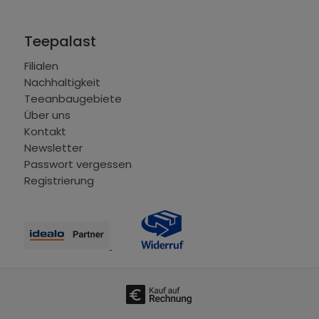
Teepalast
Filialen
Nachhaltigkeit
Teeanbaugebiete
Über uns
Kontakt
Newsletter
Passwort vergessen
Registrierung