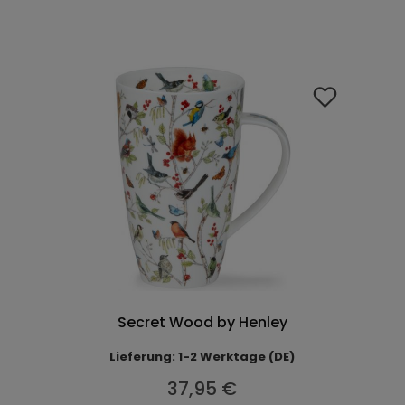
Secret Wood by Henley
Lieferung: 1-2 Werktage (DE)
37,95 €