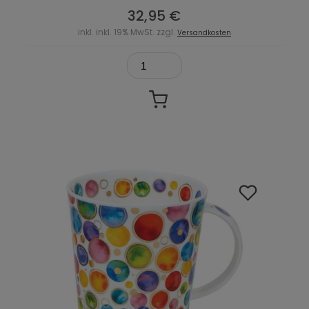
32,95 €
inkl. inkl. 19% MwSt. zzgl.
Versandkosten