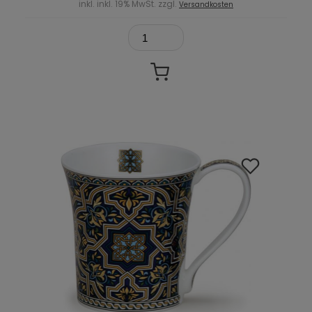
inkl. inkl. 19% MwSt. zzgl.
Versandkosten