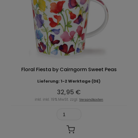
Floral Fiesta by Cairngorm Sweet Peas
Lieferung: 1-2 Werktage (DE)
32,95 €
inkl. inkl. 19% MwSt. zzgl.
Versandkosten