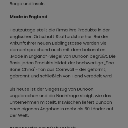
Berge und Inseln.
Made in England
Heutzutage stellt die Firma ihre Produkte in der
englischen Ortschaft Staffordshire her. Bei der
Ankunft Ihrer neuen Lieblingstasse werden Sie
dementsprechend auch mit dem bekannten
„Made in England“-Siegel von Dunoon begrüßt. Die
Basis jeden Produkts bildet der hochwertige „Fine
Bone China"-Ton aus Cornwall – der geformt,
gebrannt und schließlich von Hand veredelt wird.
Bis heute ist der Siegeszug von Dunoon
ungebrochen und die Nachfrage steigt, wie das
Unternehmen mitteilt. Inzwischen liefert Dunoon
nach eigenen Angaben in mehr als 60 Länder auf
der Welt.