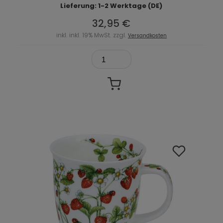
Lieferung: 1-2 Werktage (DE)
32,95 €
inkl. inkl. 19% MwSt. zzgl.
Versandkosten