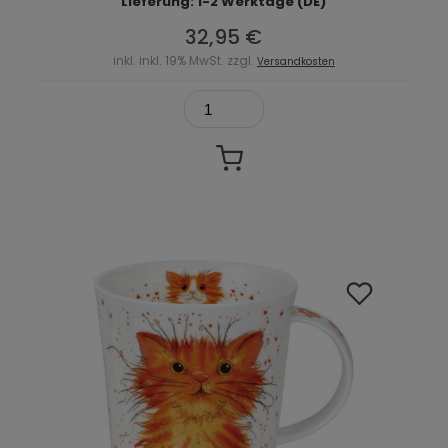
Lieferung: 1-2 Werktage (DE)
32,95 €
inkl. inkl. 19% MwSt. zzgl.
Versandkosten