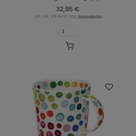
32,95 €
inkl. inkl. 19% MwSt. zzgl.
Versandkosten