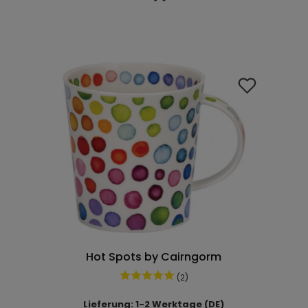
Hot Spots by Cairngorm
(2)
Lieferung: 1-2 Werktage (DE)