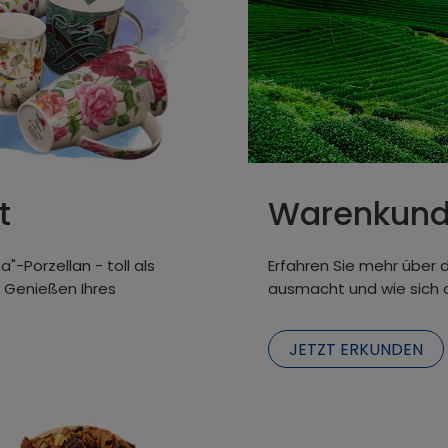
t
Warenkund
-Porzellan - toll als
Erfahren Sie mehr über 
 Genießen Ihres
ausmacht und wie sich d
JETZT ERKUNDEN