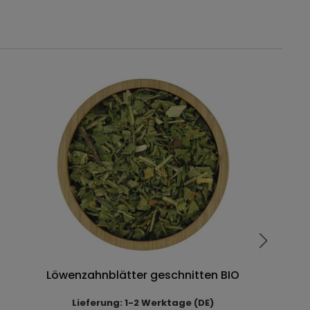
Löwenzahnblätter geschnitten BIO
Lieferung: 1-2 Werktage (DE)