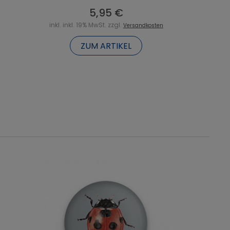
5,95 €
inkl. inkl. 19% MwSt. zzgl.
Versandkosten
ZUM ARTIKEL