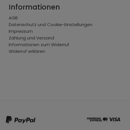
Informationen
AGB
Datenschutz und Cookie-Einstellungen
Impressum
Zahlung und Versand
Informationen zum Widerruf
Widerruf erklären