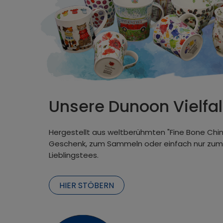
Unsere Dunoon Vielfal
Hergestellt aus weltberühmten "Fine Bone China"
Geschenk, zum Sammeln oder einfach nur zum
Lieblingstees.
HIER STÖBERN