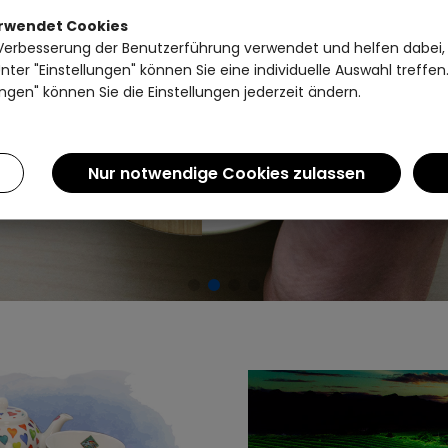
erwendet Cookies
Verbesserung der Benutzerführung verwendet und helfen dabei,
ter "Einstellungen" können Sie eine individuelle Auswahl treffe
ngen" können Sie die Einstellungen jederzeit ändern.