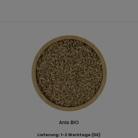
Anis BIO
Lieferung: 1-2 Werktage (DE)