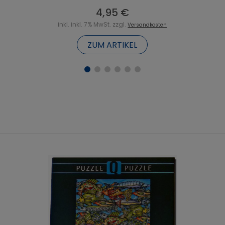
4,95 €
inkl. inkl. 7% MwSt. zzgl.
Versandkosten
ZUM ARTIKEL