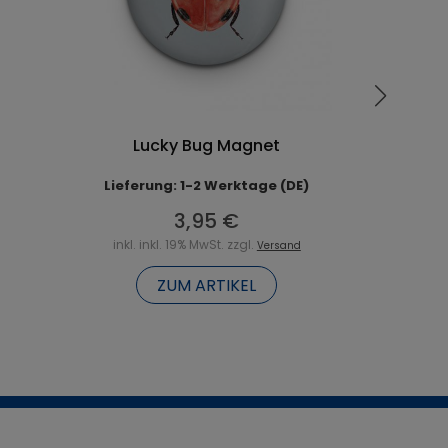
Lucky Bug Magnet
Lieferung: 1-2 Werktage (DE)
3,95 €
inkl. inkl. 19% MwSt. zzgl.
Versand
ZUM ARTIKEL