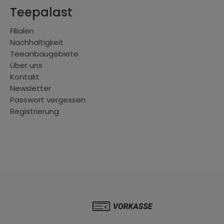
Teepalast
Filialen
Nachhaltigkeit
Teeanbaugebiete
Über uns
Kontakt
Newsletter
Passwort vergessen
Registrierung