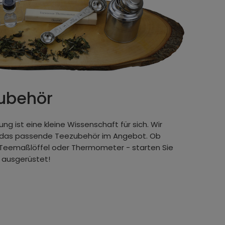
ubehör
ng ist eine kleine Wissenschaft für sich. Wir
e das passende Teezubehör im Angebot. Ob
, Teemaßlöffel oder Thermometer - starten Sie
 ausgerüstet!