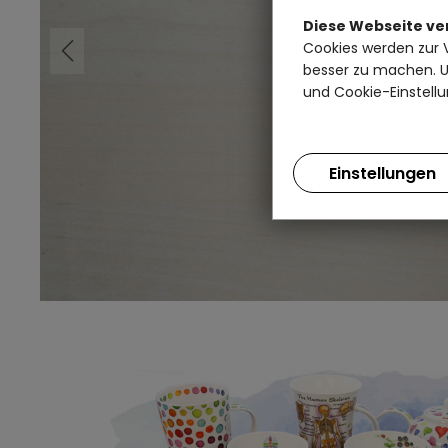
Diese Webseite v
Cookies werden zur 
besser zu machen. Un
und Cookie-Einstellu
Einstellungen