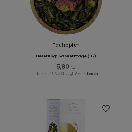
Tautropfen
Lieferung: 1-2 Werktage (DE)
5,80 €
inkl. inkl. 7% MwSt. zzgl.
Versandkosten