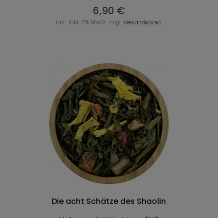
6,90 €
inkl. inkl. 7% MwSt. zzgl.
Versandkosten
Die acht Schätze des Shaolin