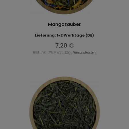
Mangozauber
Lieferung: 1-2 Werktage (DE)
7,20 €
inkl. inkl. 7% MwSt. zzgl.
Versandkosten