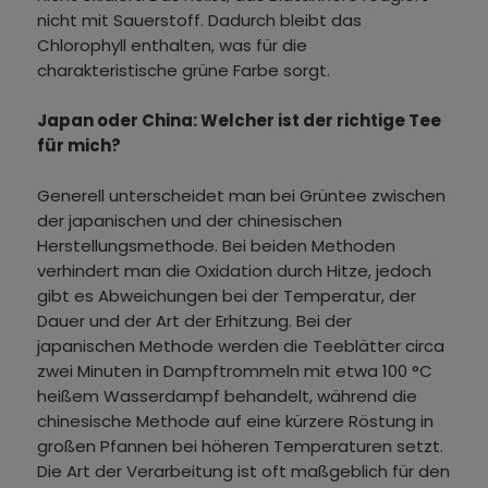
nicht mit Sauerstoff. Dadurch bleibt das
Chlorophyll enthalten, was für die
charakteristische grüne Farbe sorgt.
Japan oder China: Welcher ist der richtige Tee
für mich?
Generell unterscheidet man bei Grüntee zwischen
der japanischen und der chinesischen
Herstellungsmethode. Bei beiden Methoden
verhindert man die Oxidation durch Hitze, jedoch
gibt es Abweichungen bei der Temperatur, der
Dauer und der Art der Erhitzung. Bei der
japanischen Methode werden die Teeblätter circa
zwei Minuten in Dampftrommeln mit etwa 100 °C
heißem Wasserdampf behandelt, während die
chinesische Methode auf eine kürzere Röstung in
großen Pfannen bei höheren Temperaturen setzt.
Die Art der Verarbeitung ist oft maßgeblich für den