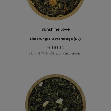
Sunshine Love
Lieferung: 1-2 Werktage (DE)
6,60 €
inkl. inkl. 7% MwSt. zzgl.
Versandkosten