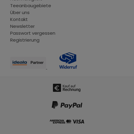
Teeanbaugebiete
Über uns
Kontakt
Newsletter
Passwort vergessen
Registrierung