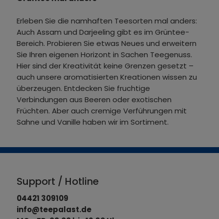
Erleben Sie die namhaften Teesorten mal anders:
Auch Assam und Darjeeling gibt es im Grüntee-
Bereich. Probieren Sie etwas Neues und erweitern
Sie Ihren eigenen Horizont in Sachen Teegenuss.
Hier sind der Kreativität keine Grenzen gesetzt –
auch unsere aromatisierten Kreationen wissen zu
überzeugen. Entdecken Sie fruchtige
Verbindungen aus Beeren oder exotischen
Früchten. Aber auch cremige Verführungen mit
Sahne und Vanille haben wir im Sortiment.
Support / Hotline
04421 309109
info@teepalast.de