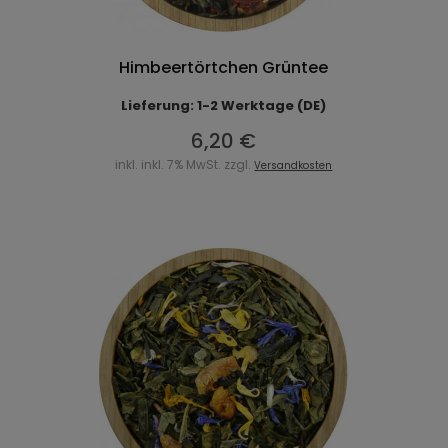
Himbeertörtchen Grüntee
Lieferung: 1-2 Werktage (DE)
6,20 €
inkl. inkl. 7% MwSt. zzgl.
Versandkosten