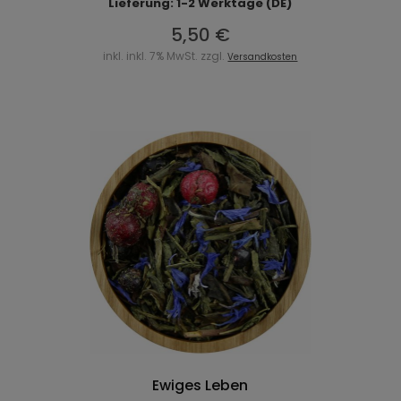
Lieferung: 1-2 Werktage (DE)
5,50 €
inkl. inkl. 7% MwSt. zzgl.
Versandkosten
Ewiges Leben