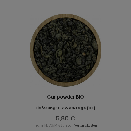
Gunpowder BIO
Lieferung: 1-2 Werktage (DE)
5,80 €
inkl. inkl. 7% MwSt. zzgl.
Versandkosten