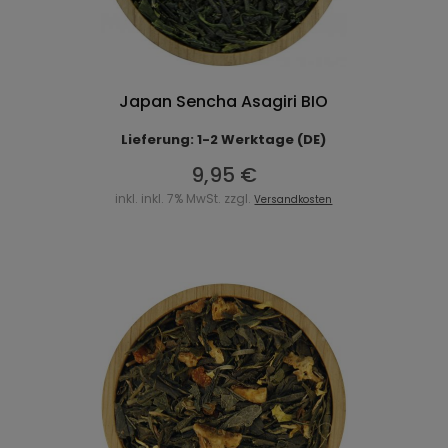
Japan Sencha Asagiri BIO
Lieferung: 1-2 Werktage (DE)
9,95 €
inkl. inkl. 7% MwSt. zzgl.
Versandkosten