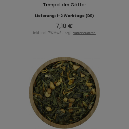
Tempel der Götter
Lieferung: 1-2 Werktage (DE)
7,10 €
inkl. inkl. 7% MwSt. zzgl.
Versandkosten