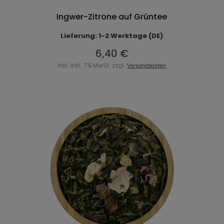
Ingwer-Zitrone auf Grüntee
Lieferung: 1-2 Werktage (DE)
6,40 €
inkl. inkl. 7% MwSt. zzgl.
Versandkosten