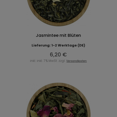
Jasmintee mit Blüten
Lieferung: 1-2 Werktage (DE)
6,20 €
inkl. inkl. 7% MwSt. zzgl.
Versandkosten