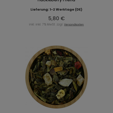
Lieferung: 1-2 Werktage (DE)
5,80 €
inkl. inkl. 7% MwSt. zzgl.
Versandkosten