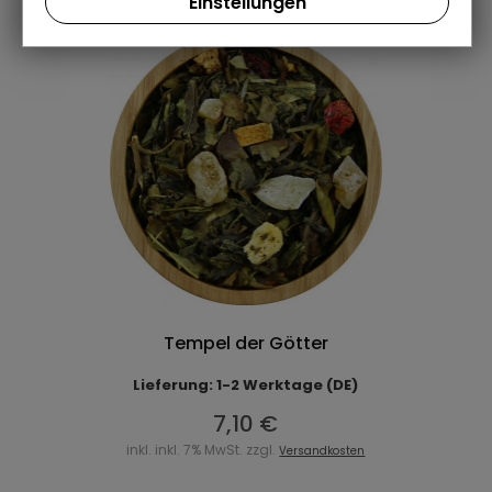
Einstellungen
Tempel der Götter
Lieferung: 1-2 Werktage (DE)
7,10 €
inkl. inkl. 7% MwSt. zzgl.
Versandkosten