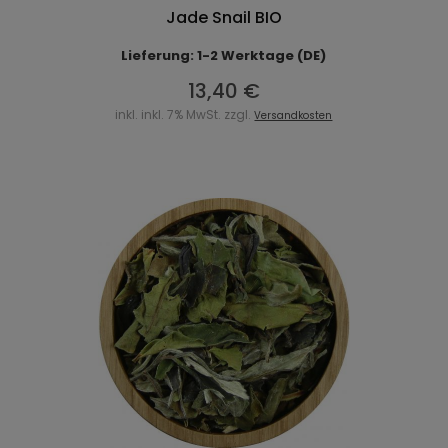
Jade Snail BIO
Lieferung: 1-2 Werktage (DE)
13,40 €
inkl. inkl. 7% MwSt. zzgl.
Versandkosten