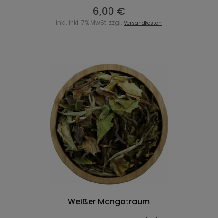
6,00 €
inkl. inkl. 7% MwSt. zzgl.
Versandkosten
Weißer Mangotraum