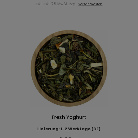
inkl. inkl. 7% MwSt. zzgl.
Versandkosten
Fresh Yoghurt
Lieferung: 1-2 Werktage (DE)