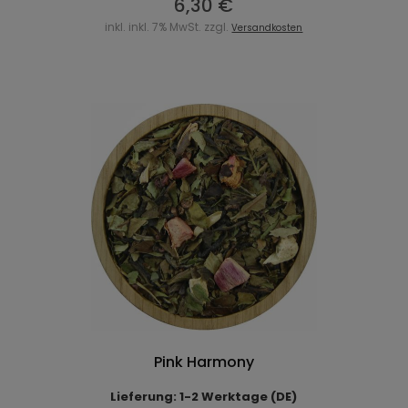
6,30 €
inkl. inkl. 7% MwSt. zzgl.
Versandkosten
Pink Harmony
Lieferung: 1-2 Werktage (DE)