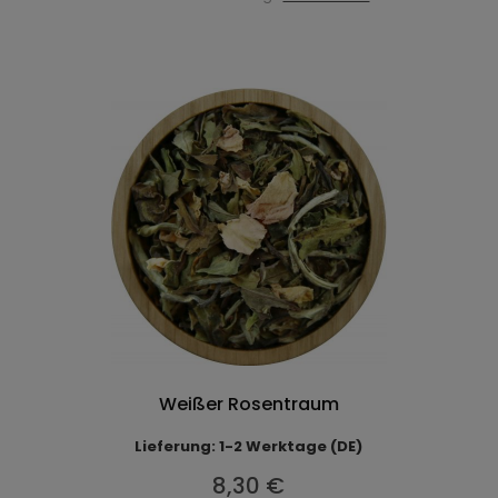
Weißer Rosentraum
Lieferung: 1-2 Werktage (DE)
8,30 €