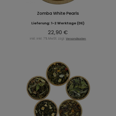
Zomba White Pearls
Lieferung: 1-2 Werktage (DE)
22,90 €
inkl. inkl. 7% MwSt. zzgl.
Versandkosten