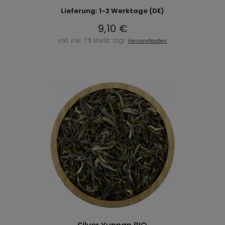
Lieferung: 1-2 Werktage (DE)
9,10 €
inkl. inkl. 7% MwSt. zzgl.
Versandkosten