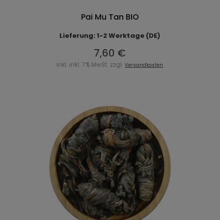
Pai Mu Tan BIO
Lieferung: 1-2 Werktage (DE)
7,60 €
inkl. inkl. 7% MwSt. zzgl.
Versandkosten