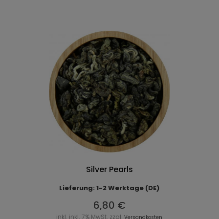
Silver Pearls
Lieferung: 1-2 Werktage (DE)
6,80 €
inkl. inkl. 7% MwSt. zzgl.
Versandkosten