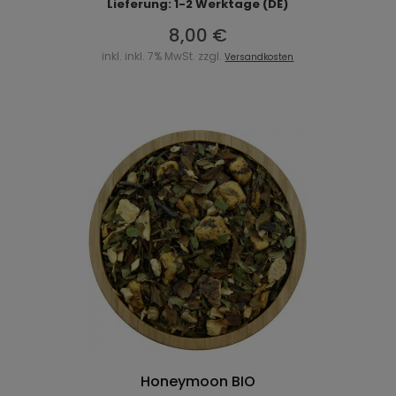
Lieferung: 1-2 Werktage (DE)
8,00 €
inkl. inkl. 7% MwSt. zzgl.
Versandkosten
Honeymoon BIO