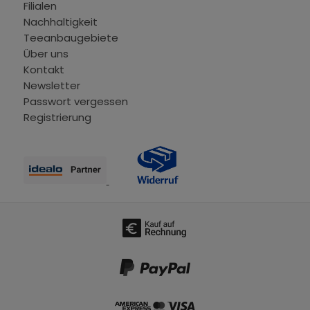
Filialen
Nachhaltigkeit
Teeanbaugebiete
Über uns
Kontakt
Newsletter
Passwort vergessen
Registrierung