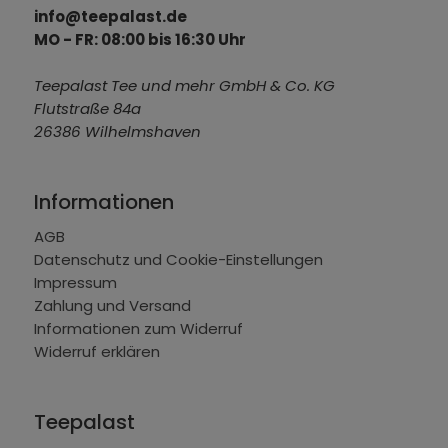
info@teepalast.de
MO - FR: 08:00 bis 16:30 Uhr
Teepalast Tee und mehr GmbH & Co. KG
Flutstraße 84a
26386 Wilhelmshaven
Informationen
AGB
Datenschutz und Cookie-Einstellungen
Impressum
Zahlung und Versand
Informationen zum Widerruf
Widerruf erklären
Teepalast