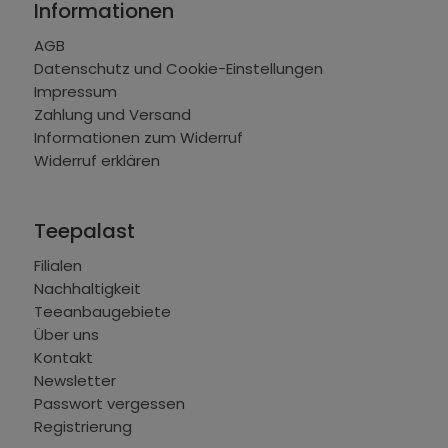
Informationen
AGB
Datenschutz und Cookie-Einstellungen
Impressum
Zahlung und Versand
Informationen zum Widerruf
Widerruf erklären
Teepalast
Filialen
Nachhaltigkeit
Teeanbaugebiete
Über uns
Kontakt
Newsletter
Passwort vergessen
Registrierung