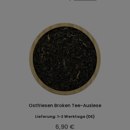
Ostfriesen Broken Tee-Auslese
Lieferung: 1-2 Werktage (DE)
6,90 €