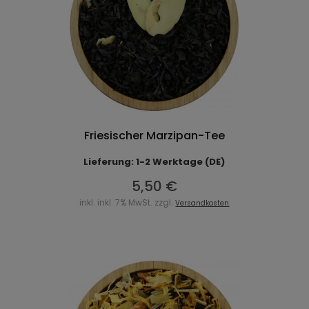
Friesischer Marzipan-Tee
Lieferung: 1-2 Werktage (DE)
5,50 €
inkl. inkl. 7% MwSt. zzgl.
Versandkosten