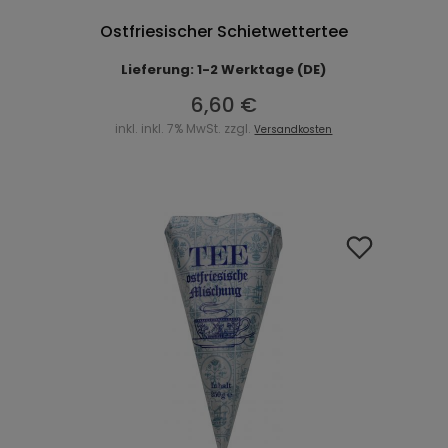
Ostfriesischer Schietwettertee
Lieferung: 1-2 Werktage (DE)
6,60 €
inkl. inkl. 7% MwSt. zzgl.
Versandkosten