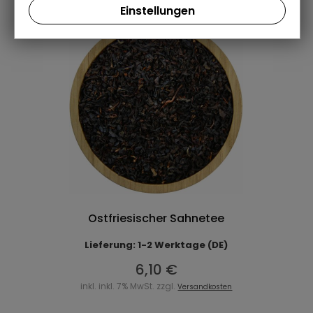
Einstellungen
Ostfriesischer Sahnetee
Lieferung: 1-2 Werktage (DE)
6,10 €
inkl. inkl. 7% MwSt. zzgl.
Versandkosten