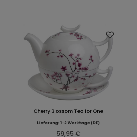
Cherry Blossom Tea for One
Lieferung: 1-2 Werktage (DE)
59,95 €