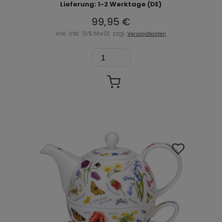
Lieferung: 1-2 Werktage (DE)
99,95 €
inkl. inkl. 19% MwSt. zzgl.
Versandkosten