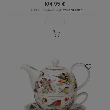
104,95 €
inkl. inkl. 19% MwSt. zzgl.
Versandkosten