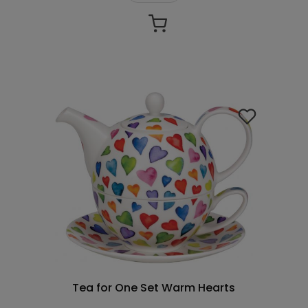
Tea for One Set Warm Hearts