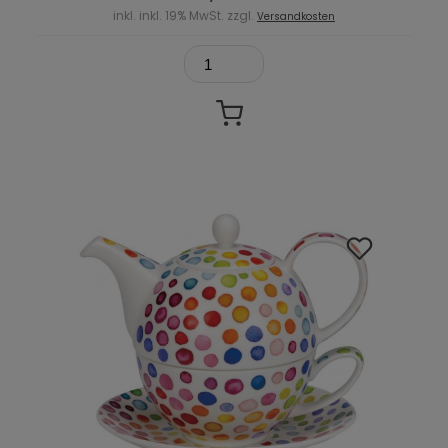
inkl. inkl. 19% MwSt. zzgl.
Versandkosten