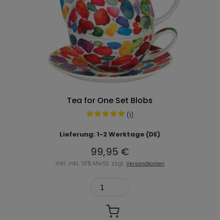
Tea for One Set Blobs
(1)
Lieferung: 1-2 Werktage (DE)
99,95 €
inkl. inkl. 19% MwSt. zzgl.
Versandkosten