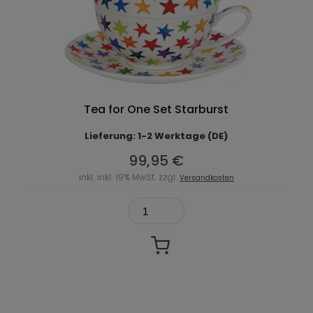
Tea for One Set Starburst
Lieferung: 1-2 Werktage (DE)
99,95 €
inkl. inkl. 19% MwSt. zzgl.
Versandkosten