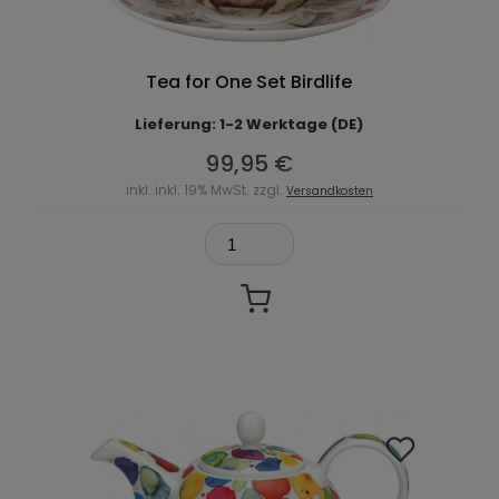
Tea for One Set Birdlife
Lieferung: 1-2 Werktage (DE)
99,95 €
inkl. inkl. 19% MwSt. zzgl.
Versandkosten