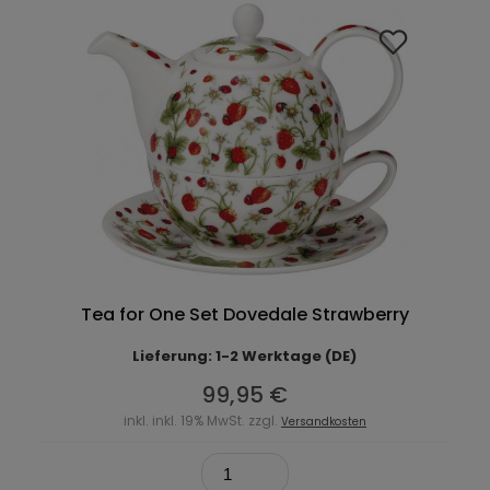
Tea for One Set Dovedale Strawberry
Lieferung: 1-2 Werktage (DE)
99,95 €
inkl. inkl. 19% MwSt. zzgl.
Versandkosten