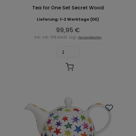
Tea for One Set Secret Wood
Lieferung: 1-2 Werktage (DE)
99,95 €
inkl. inkl. 19% MwSt. zzgl.
Versandkosten