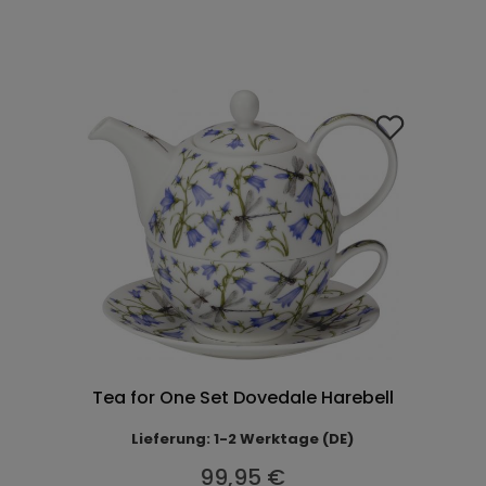
Tea for One Set Dovedale Harebell
Lieferung: 1-2 Werktage (DE)
99,95 €