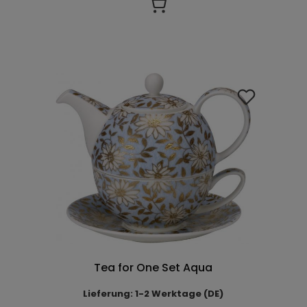
Tea for One Set Aqua
Lieferung: 1-2 Werktage (DE)