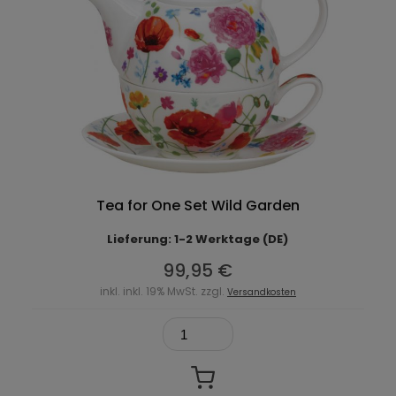
Tea for One Set Wild Garden
Lieferung: 1-2 Werktage (DE)
99,95 €
inkl. inkl. 19% MwSt. zzgl.
Versandkosten