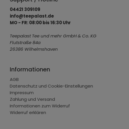
04421 309109
info@teepalast.de
MO - FR: 08:00 bis 16:30 Uhr
Teepalast Tee und mehr GmbH & Co. KG
Flutstraße 84a
26386 Wilhelmshaven
Informationen
AGB
Datenschutz und Cookie-Einstellungen
Impressum
Zahlung und Versand
Informationen zum Widerruf
Widerruf erklären