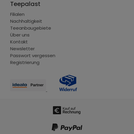
Teepalast
Filialen
Nachhaltigkeit
Teeanbaugebiete
Über uns
Kontakt
Newsletter
Passwort vergessen
Registrierung