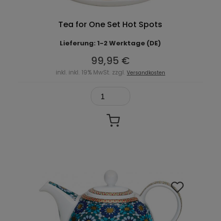
Tea for One Set Hot Spots
Lieferung: 1-2 Werktage (DE)
99,95 €
inkl. inkl. 19% MwSt. zzgl.
Versandkosten