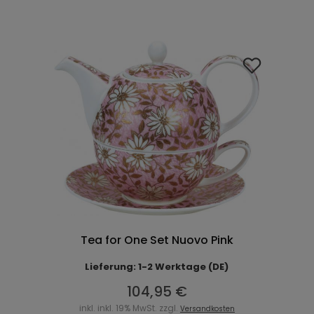
Tea for One Set Nuovo Pink
Lieferung: 1-2 Werktage (DE)
104,95 €
inkl. inkl. 19% MwSt. zzgl.
Versandkosten