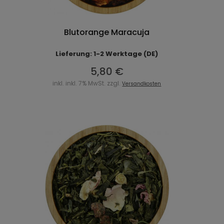
Blutorange Maracuja
Lieferung: 1-2 Werktage (DE)
5,80 €
inkl. inkl. 7% MwSt. zzgl.
Versandkosten