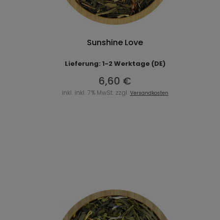
Sunshine Love
Lieferung: 1-2 Werktage (DE)
6,60 €
inkl. inkl. 7% MwSt. zzgl.
Versandkosten