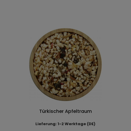
Türkischer Apfeltraum
Lieferung: 1-2 Werktage (DE)