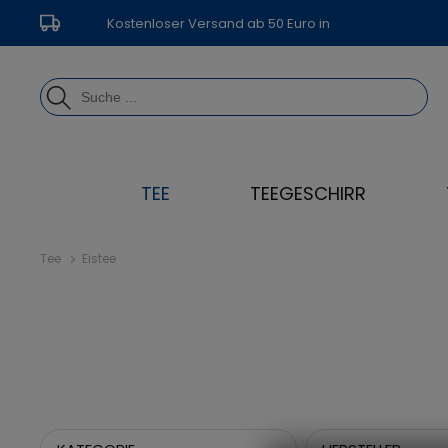
Kostenloser Versand ab 50 Euro in
Deutschland
TEE
TEEGESCHIRR
Tee
Eistee