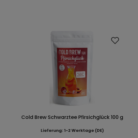
Cold Brew Schwarztee Pfirsichglück 100 g
Lieferung: 1-2 Werktage (DE)