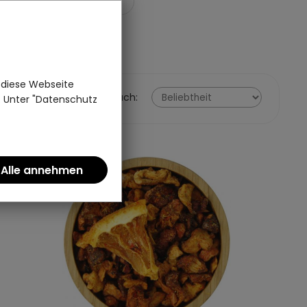
IGENSCHAFTEN
 diese Webseite
Sortieren nach:
n. Unter "Datenschutz