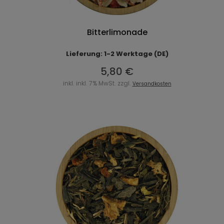
Bitterlimonade
Lieferung: 1-2 Werktage (DE)
5,80 €
inkl. inkl. 7% MwSt. zzgl.
Versandkosten