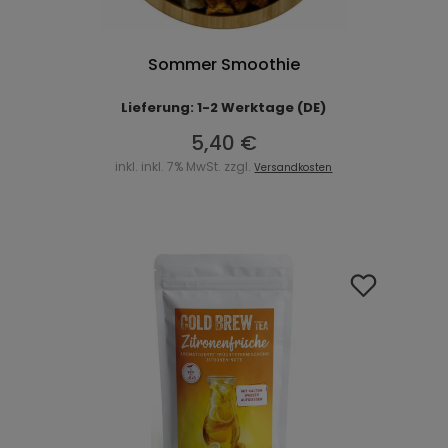
Sommer Smoothie
Lieferung: 1-2 Werktage (DE)
5,40 €
inkl. inkl. 7% MwSt. zzgl.
Versandkosten