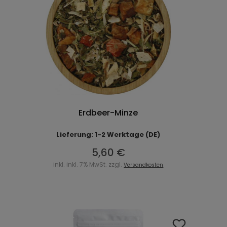
Erdbeer-Minze
Lieferung: 1-2 Werktage (DE)
5,60 €
inkl. inkl. 7% MwSt. zzgl.
Versandkosten