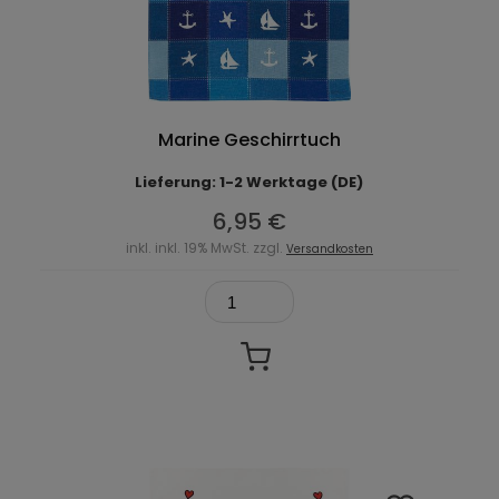
Marine Geschirrtuch
Lieferung: 1-2 Werktage (DE)
6,95 €
inkl. inkl. 19% MwSt. zzgl.
Versandkosten