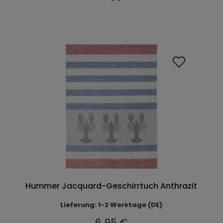
Hummer Jacquard-Geschirrtuch Anthrazit
Lieferung: 1-2 Werktage (DE)
6,95 €