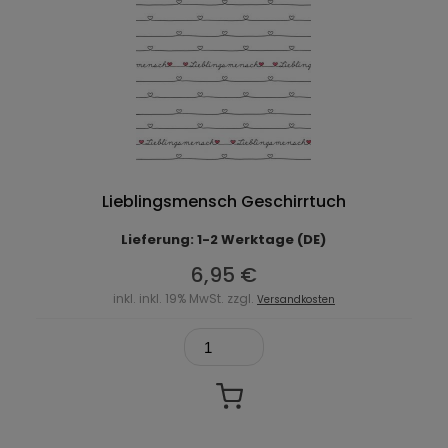
Lieblingsmensch Geschirrtuch
Lieferung: 1-2 Werktage (DE)
6,95 €
inkl. inkl. 19% MwSt. zzgl.
Versandkosten