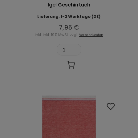
Igel Geschirrtuch
Lieferung: 1-2 Werktage (DE)
7,95 €
inkl. inkl. 19% MwSt. zzgl.
Versandkosten