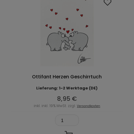
Ottifant Herzen Geschirrtuch
Lieferung: 1-2 Werktage (DE)
8,95 €
inkl. inkl. 19% MwSt. zzgl.
Versandkosten