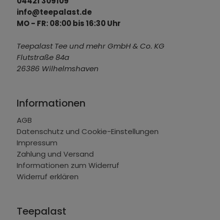
04421 309109
info@teepalast.de
MO - FR: 08:00 bis 16:30 Uhr
Teepalast Tee und mehr GmbH & Co. KG
Flutstraße 84a
26386 Wilhelmshaven
Informationen
AGB
Datenschutz und Cookie-Einstellungen
Impressum
Zahlung und Versand
Informationen zum Widerruf
Widerruf erklären
Teepalast