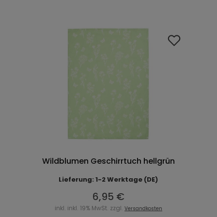
Wildblumen Geschirrtuch hellgrün
Lieferung: 1-2 Werktage (DE)
6,95 €
inkl. inkl. 19% MwSt. zzgl.
Versandkosten