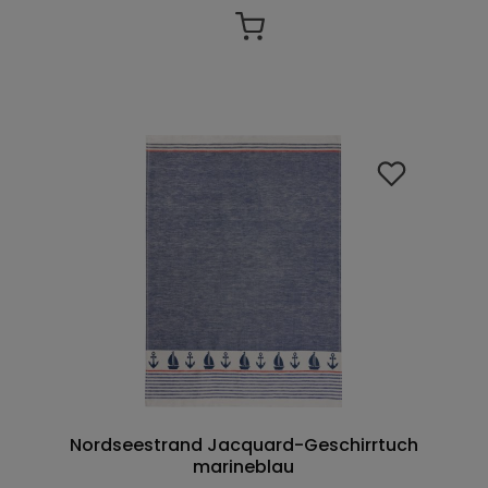
Nordseestrand Jacquard-Geschirrtuch
marineblau