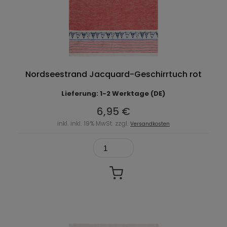
Nordseestrand Jacquard-Geschirrtuch rot
Lieferung: 1-2 Werktage (DE)
6,95 €
inkl. inkl. 19% MwSt. zzgl.
Versandkosten