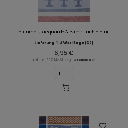
Hummer Jacquard-Geschirrtuch - blau
Lieferung: 1-2 Werktage (DE)
6,95 €
inkl. inkl. 19% MwSt. zzgl.
Versandkosten