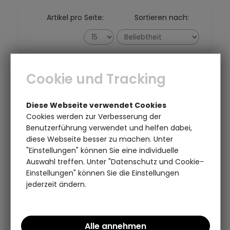
Artikel pro Seite:
Sortieren nach:
Cookie und Tracking
Diese Webseite verwendet Cookies
Cookies werden zur Verbesserung der
Benutzerführung verwendet und helfen dabei,
diese Webseite besser zu machen. Unter
"Einstellungen" können Sie eine individuelle
Auswahl treffen. Unter "Datenschutz und Cookie-
Einstellungen" können Sie die Einstellungen
jederzeit ändern.
Wildblumenwiese Geschirrtuch