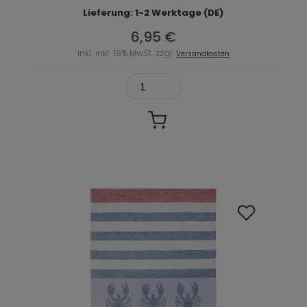
Lieferung: 1-2 Werktage (DE)
6,95 €
inkl. inkl. 19% MwSt. zzgl.
Versandkosten