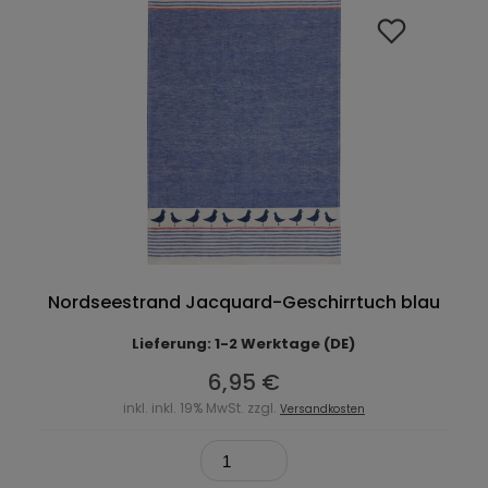
Nordseestrand Jacquard-Geschirrtuch blau
Lieferung: 1-2 Werktage (DE)
6,95 €
inkl. inkl. 19% MwSt. zzgl.
Versandkosten