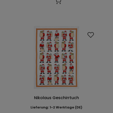
Nikolaus Geschirrtuch
Lieferung: 1-2 Werktage (DE)