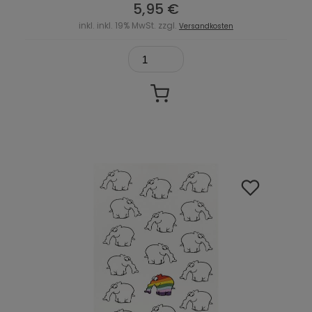
5,95 €
inkl. inkl. 19% MwSt. zzgl.
Versandkosten