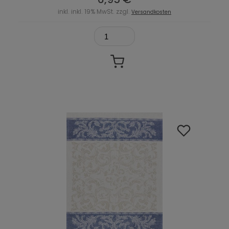
inkl. inkl. 19% MwSt. zzgl.
Versandkosten