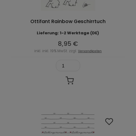
Ottifant Rainbow Geschirrtuch
Lieferung: 1-2 Werktage (DE)
8,95 €
inkl. inkl. 19% MwSt. zzgl.
Versandkosten