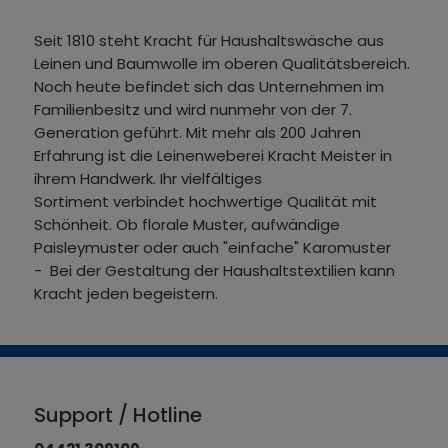
Seit 1810 steht Kracht für Haushaltswäsche aus
Leinen und Baumwolle im oberen Qualitätsbereich.
Noch heute befindet sich das Unternehmen im
Familienbesitz und wird nunmehr von der 7.
Generation geführt. Mit mehr als 200 Jahren
Erfahrung ist die Leinenweberei Kracht Meister in
ihrem Handwerk. Ihr vielfältiges
Sortiment verbindet hochwertige Qualität mit
Schönheit. Ob florale Muster, aufwändige
Paisleymuster oder auch "einfache" Karomuster
- Bei der Gestaltung der Haushaltstextilien kann
Kracht jeden begeistern.
Support / Hotline