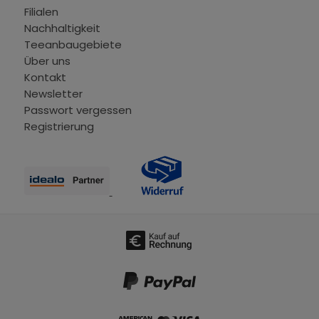
Filialen
Nachhaltigkeit
Teeanbaugebiete
Über uns
Kontakt
Newsletter
Passwort vergessen
Registrierung