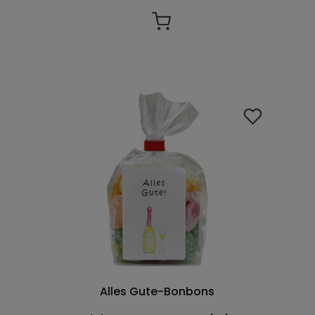
Alles Gute-Bonbons