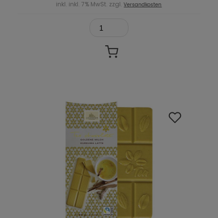
inkl. inkl. 7% MwSt. zzgl.
Versandkosten