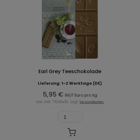
Earl Grey Teeschokolade
Lieferung: 1-2 Werktage (DE)
5,95 €
99,17 Euro pro kg
inkl. inkl. 7% MwSt. zzgl.
Versandkosten