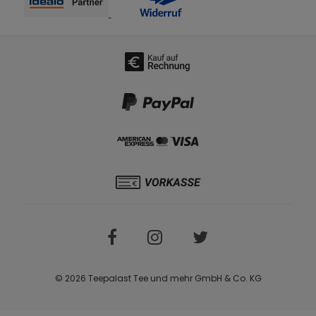
© 2026 Teepalast Tee und mehr GmbH & Co. KG