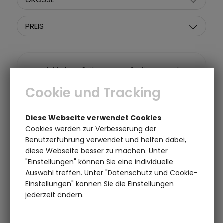
PREIS
Artikel pro Seite:
Sortieren nach:
Cookie und Tracking
Diese Webseite verwendet Cookies
Cookies werden zur Verbesserung der
Benutzerführung verwendet und helfen dabei,
diese Webseite besser zu machen. Unter
"Einstellungen" können Sie eine individuelle
Auswahl treffen. Unter "Datenschutz und Cookie-
Einstellungen" können Sie die Einstellungen
jederzeit ändern.