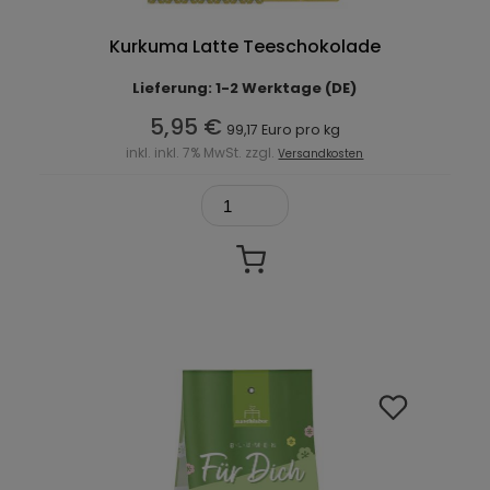
Kurkuma Latte Teeschokolade
Lieferung: 1-2 Werktage (DE)
5,95 €
99,17 Euro pro kg
inkl. inkl. 7% MwSt. zzgl.
Versandkosten