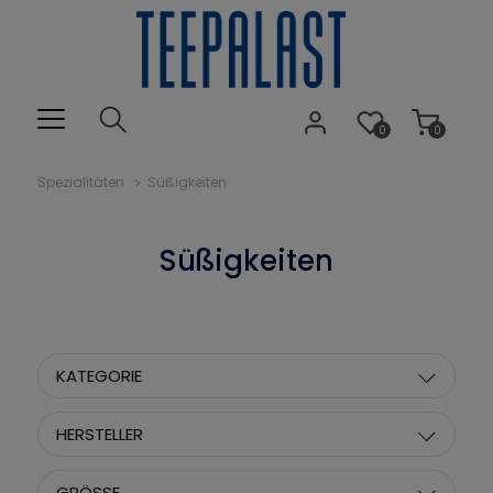
0
0
Spezialitäten
Süßigkeiten
Süßigkeiten
KATEGORIE
HERSTELLER
GRÖSSE