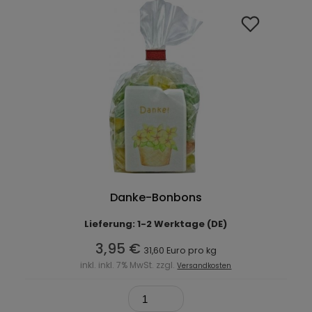
Danke-Bonbons
Lieferung: 1-2 Werktage (DE)
3,95 €
31,60 Euro pro kg
inkl. inkl. 7% MwSt. zzgl.
Versandkosten