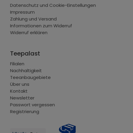
Datenschutz und Cookie-Einstellungen
Impressum
Zahlung und Versand
Informationen zum Widerruf
Widerruf erklären
Teepalast
Filialen
Nachhaltigkeit
Teeanbaugebiete
Über uns
Kontakt
Newsletter
Passwort vergessen
Registrierung