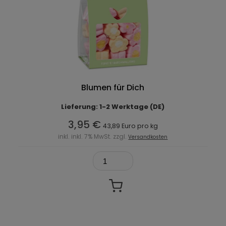
Blumen für Dich
Lieferung: 1-2 Werktage (DE)
3,95 €
43,89 Euro pro kg
inkl. inkl. 7% MwSt. zzgl.
Versandkosten