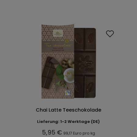
Chai Latte Teeschokolade
Lieferung: 1-2 Werktage (DE)
5,95 €
99,17 Euro pro kg