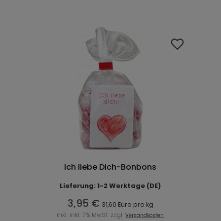
Ich liebe Dich-Bonbons
Lieferung: 1-2 Werktage (DE)
3,95 €
31,60 Euro pro kg
inkl. inkl. 7% MwSt. zzgl.
Versandkosten