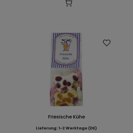
Friesische Kühe
Lieferung: 1-2 Werktage (DE)