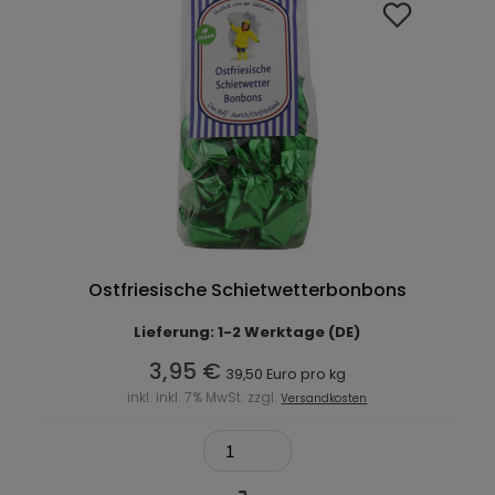
Ostfriesische Schietwetterbonbons
Lieferung: 1-2 Werktage (DE)
3,95 €
39,50 Euro pro kg
inkl. inkl. 7% MwSt. zzgl.
Versandkosten