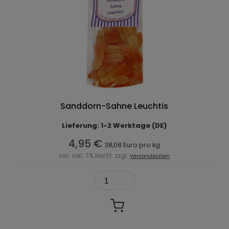
Sanddorn-Sahne Leuchtis
Lieferung: 1-2 Werktage (DE)
4,95 €
38,08 Euro pro kg
inkl. inkl. 7% MwSt. zzgl.
Versandkosten