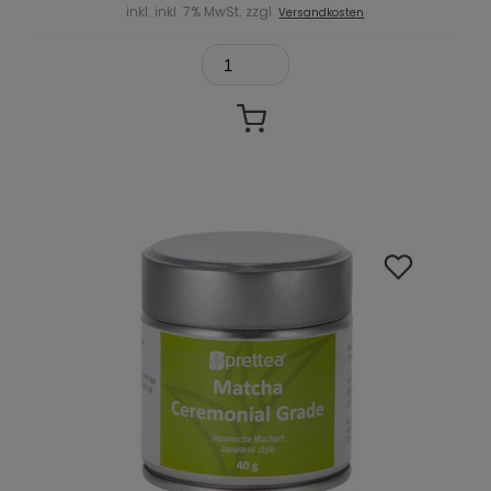
inkl. inkl. 7% MwSt. zzgl.
Versandkosten