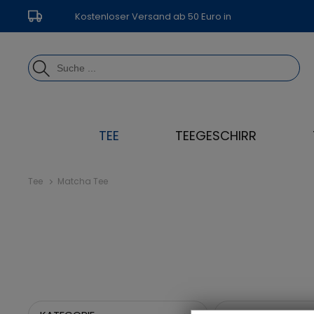
Kostenloser Versand ab 50 Euro in
Deutschland
TEE
TEEGESCHIRR
Tee
Matcha Tee