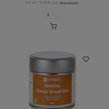
inkl. inkl. 7% MwSt. zzgl.
Versandkosten