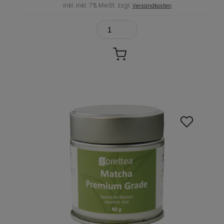
inkl. inkl. 7% MwSt. zzgl.
Versandkosten