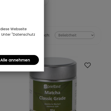
NBAUGEBIETE
 diese Webseite
n. Unter "Datenschutz
Sortieren nach: