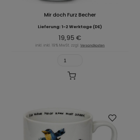
Mir doch Furz Becher
Lieferung: 1-2 Werktage (DE)
19,95 €
inkl. inkl. 19% MwSt. zzgl.
Versandkosten