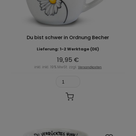
Du bist schwer in Ordnung Becher
Lieferung: 1-2 Werktage (DE)
19,95 €
inkl. inkl. 19% MwSt. zzgl.
Versandkosten