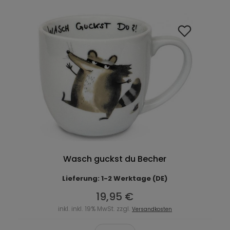
Wasch guckst du Becher
Lieferung: 1-2 Werktage (DE)
19,95 €
inkl. inkl. 19% MwSt. zzgl.
Versandkosten