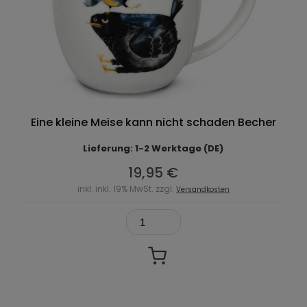
Eine kleine Meise kann nicht schaden Becher
Lieferung: 1-2 Werktage (DE)
19,95 €
inkl. inkl. 19% MwSt. zzgl.
Versandkosten