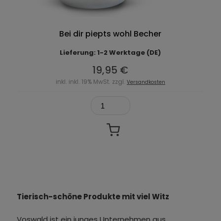
Bei dir piepts wohl Becher
Lieferung: 1-2 Werktage (DE)
19,95 €
inkl. inkl. 19% MwSt. zzgl.
Versandkosten
Tierisch-schöne Produkte mit viel Witz
Voswald ist ein junges Unternehmen aus