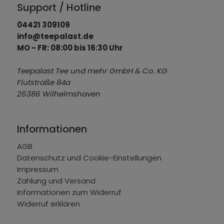
Support / Hotline
04421 309109
info@teepalast.de
MO - FR: 08:00 bis 16:30 Uhr
Teepalast Tee und mehr GmbH & Co. KG
Flutstraße 84a
26386 Wilhelmshaven
Informationen
AGB
Datenschutz und Cookie-Einstellungen
Impressum
Zahlung und Versand
Informationen zum Widerruf
Widerruf erklären