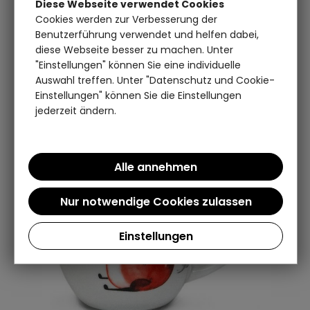
Diese Webseite verwendet Cookies
Cookies werden zur Verbesserung der
Benutzerführung verwendet und helfen dabei,
diese Webseite besser zu machen. Unter
Artikel pro Seite:
Sortieren nach:
"Einstellungen" können Sie eine individuelle
Auswahl treffen. Unter "Datenschutz und Cookie-
Einstellungen" können Sie die Einstellungen
jederzeit ändern.
Einstellungen