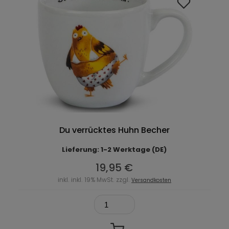
Du verrücktes Huhn Becher
Lieferung: 1-2 Werktage (DE)
19,95 €
inkl. inkl. 19% MwSt. zzgl.
Versandkosten