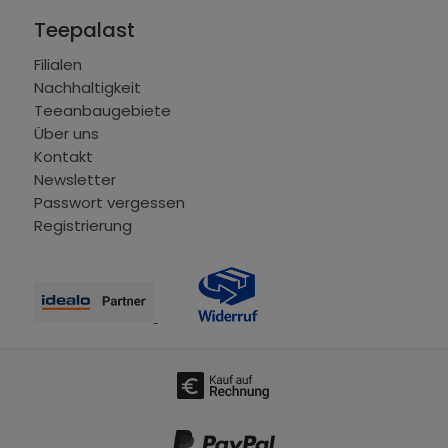
Teepalast
Filialen
Nachhaltigkeit
Teeanbaugebiete
Über uns
Kontakt
Newsletter
Passwort vergessen
Registrierung