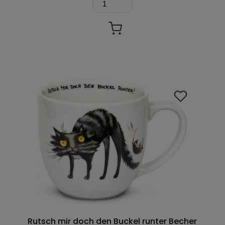
Rutsch mir doch den Buckel runter Becher