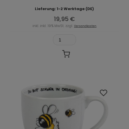
Lieferung: 1-2 Werktage (DE)
19,95 €
inkl. inkl. 19% MwSt. zzgl.
Versandkosten