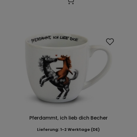
Pferdammt, ich lieb dich Becher
Lieferung: 1-2 Werktage (DE)