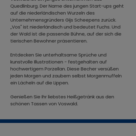
Quedlinburg. Der Name des jungen Start-ups geht
auf die niederländischen Wurzeln des
Unternehmensgründers Gijs Scheepens zurück.
„Vos" ist niederländisch und bedeutet Fuchs. Und
der Wald ist die passende Bühne, auf der sich die
tierischen Bewohner präsentieren.
Entdecken Sie unterhaltsame Sprüche und
kunstvolle Illustrationen - festgehalten auf
hochwertigem Porzellan. Diese Becher versüßen
jeden Morgen und zaubern selbst Morgenmuffeln
ein Lächeln auf die Lippen.
Genießen Sie Ihr liebstes Heißgetränk aus den
schönen Tassen von Voswald.