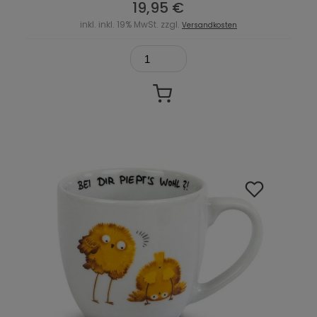
19,95 €
inkl. inkl. 19% MwSt. zzgl.
Versandkosten