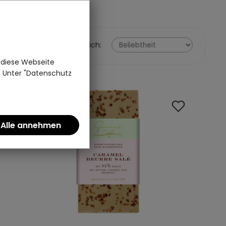
Sortieren nach:
 diese Webseite
n. Unter "Datenschutz