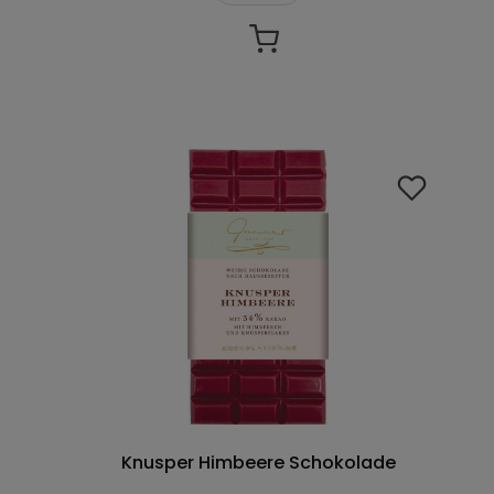
Knusper Himbeere Schokolade