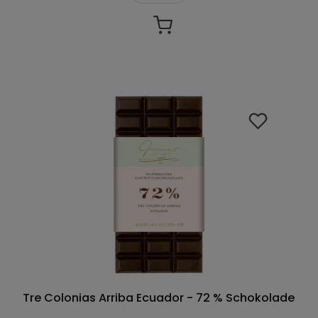
Tre Colonias Arriba Ecuador - 72 % Schokolade