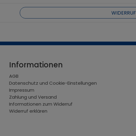
Informationen
AGB
Datenschutz und Cookie-Einstellungen
Impressum
Zahlung und Versand
Informationen zum Widerruf
Widerruf erklären