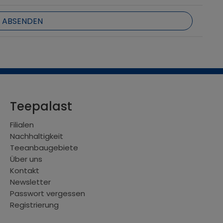
Teepalast
Filialen
Nachhaltigkeit
Teeanbaugebiete
Über uns
Kontakt
Newsletter
Passwort vergessen
Registrierung