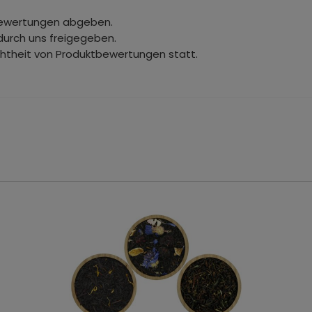
bewertungen abgeben.
durch uns freigegeben.
chtheit von Produktbewertungen statt.