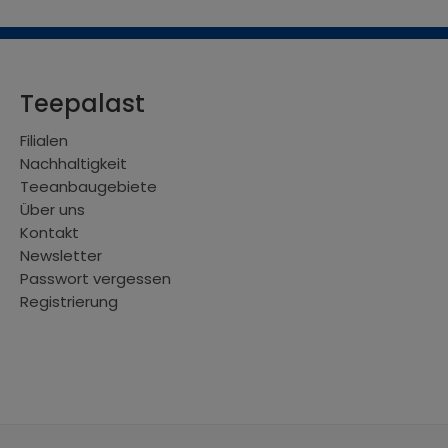
Teepalast
Filialen
Nachhaltigkeit
Teeanbaugebiete
Über uns
Kontakt
Newsletter
Passwort vergessen
Registrierung