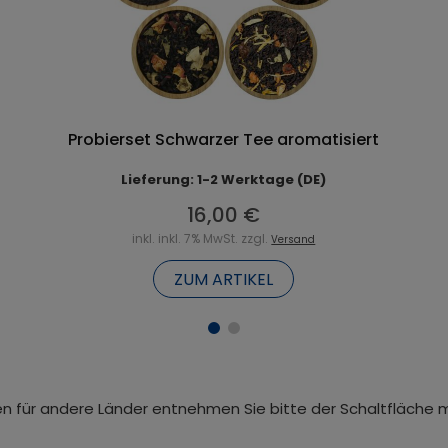
Probierset Schwarzer Tee aromatisiert
Lieferung: 1-2 Werktage (DE)
16,00 €
inkl. inkl. 7% MwSt. zzgl.
Versand
ZUM ARTIKEL
iten für andere Länder entnehmen Sie bitte der Schaltfläche 