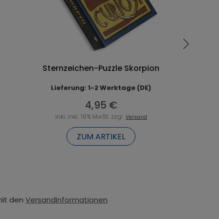
Sternzeichen-Puzzle Skorpion
Lieferung: 1-2 Werktage (DE)
4,95 €
inkl. inkl. 19% MwSt. zzgl.
Versand
ZUM ARTIKEL
mit den
Versandinformationen