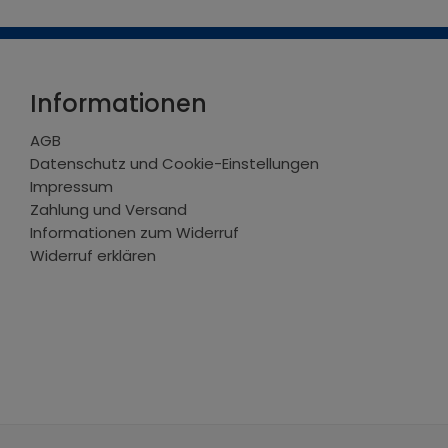
Informationen
AGB
Datenschutz und Cookie-Einstellungen
Impressum
Zahlung und Versand
Informationen zum Widerruf
Widerruf erklären