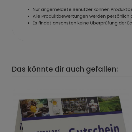
Nur angemeldete Benutzer können Produkt
Alle Produktbewertungen werden persönlich 
Es findet ansonsten keine Überprüfung der E
Das könnte dir auch gefallen: