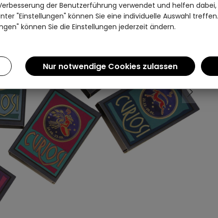
Verbesserung der Benutzerführung verwendet und helfen dabei,
ter "Einstellungen" können Sie eine individuelle Auswahl treffe
ngen" können Sie die Einstellungen jederzeit ändern.