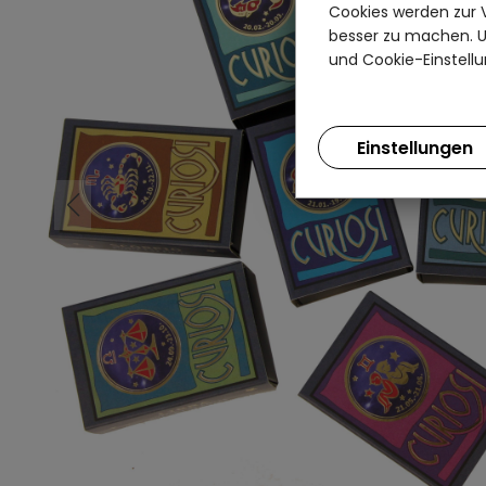
Cookies werden zur 
besser zu machen. Un
und Cookie-Einstellu
Einstellungen