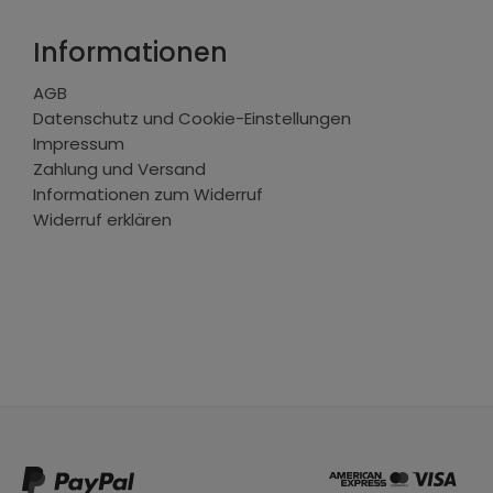
Informationen
AGB
Datenschutz und Cookie-Einstellungen
Impressum
Zahlung und Versand
Informationen zum Widerruf
Widerruf erklären