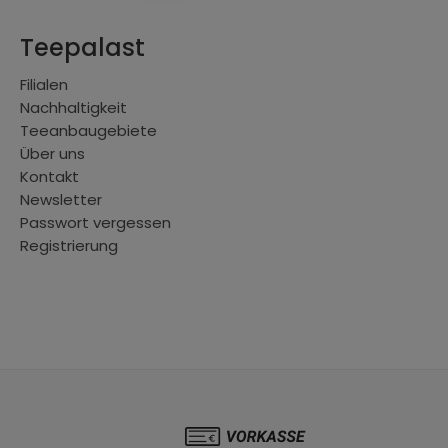
Teepalast
Filialen
Nachhaltigkeit
Teeanbaugebiete
Über uns
Kontakt
Newsletter
Passwort vergessen
Registrierung