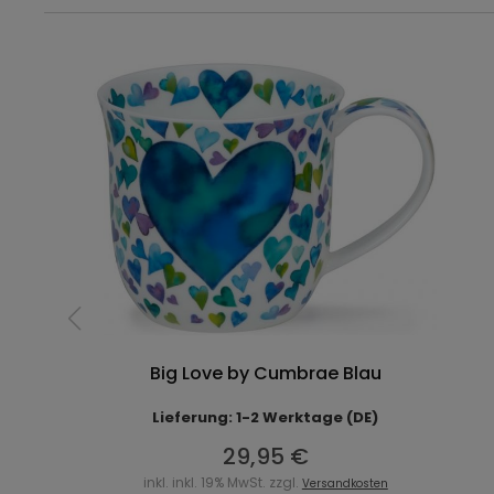
Big Love by Cumbrae Blau
Lieferung: 1-2 Werktage (DE)
29,95 €
inkl. inkl. 19% MwSt. zzgl.
Versandkosten