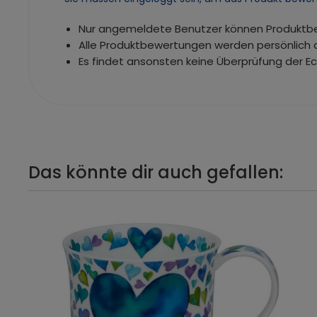
Nur angemeldete Benutzer können Produkt
Alle Produktbewertungen werden persönlich 
Es findet ansonsten keine Überprüfung der E
Das könnte dir auch gefallen: