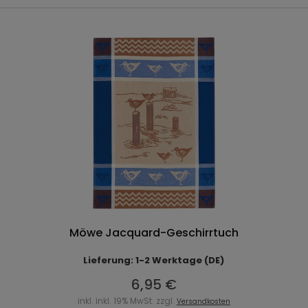
Möwe Jacquard-Geschirrtuch
Lieferung: 1-2 Werktage (DE)
6,95 €
inkl. inkl. 19% MwSt. zzgl.
Versandkosten