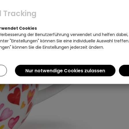
 Tracking
erwendet Cookies
Verbesserung der Benutzerführung verwendet und helfen dabei,
ter "Einstellungen" können Sie eine individuelle Auswahl treffe
ngen" können Sie die Einstellungen jederzeit ändern.