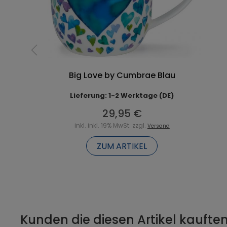
Big Love by Cumbrae Blau
Lieferung: 1-2 Werktage (DE)
29,95 €
inkl. inkl. 19% MwSt. zzgl.
Versand
ZUM ARTIKEL
Kunden die diesen Artikel kauften