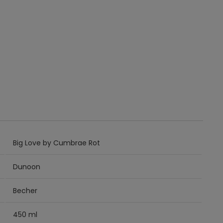
Big Love by Cumbrae Rot
Dunoon
Becher
450 ml