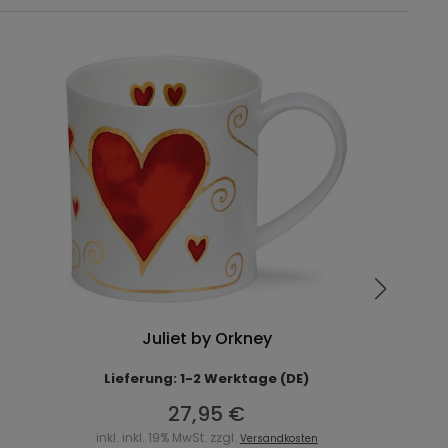
Juliet by Orkney
Lieferung: 1-2 Werktage (DE)
27,95 €
inkl. inkl. 19% MwSt. zzgl.
Versandkosten