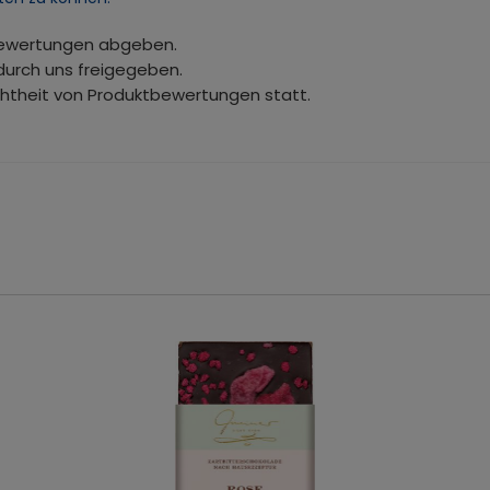
bewertungen abgeben.
durch uns freigegeben.
chtheit von Produktbewertungen statt.