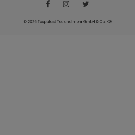
© 2026 Teepalast Tee und mehr GmbH & Co. KG