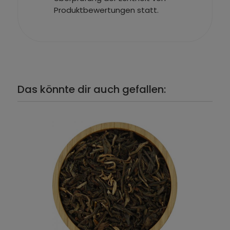
Produktbewertungen statt.
Das könnte dir auch gefallen: