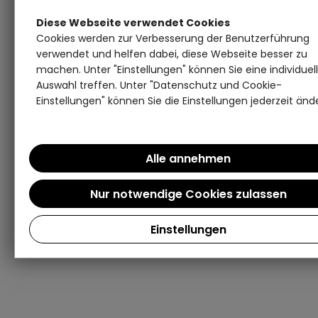
Diese Webseite verwendet Cookies
Cookies werden zur Verbesserung der Benutzerführung
verwendet und helfen dabei, diese Webseite besser zu
machen. Unter "Einstellungen" können Sie eine individuel
Auswahl treffen. Unter "Datenschutz und Cookie-
Einstellungen" können Sie die Einstellungen jederzeit änd
Einstellungen