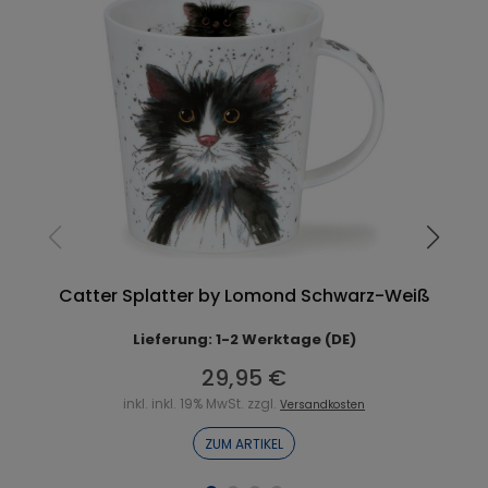
Catter Splatter by Lomond Schwarz-Weiß
Lieferung: 1-2 Werktage (DE)
29,95 €
inkl. inkl. 19% MwSt. zzgl.
Versandkosten
ZUM ARTIKEL