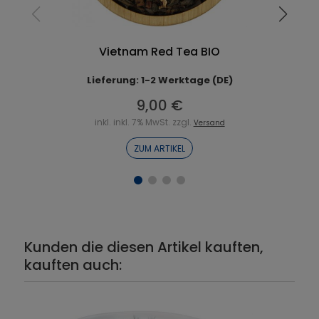
Vietnam Red Tea BIO
Lieferung: 1-2 Werktage (DE)
9,00 €
inkl. inkl. 7% MwSt. zzgl.
Versand
ZUM ARTIKEL
Kunden die diesen Artikel kauften,
kauften auch: