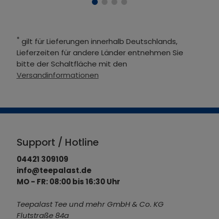
*
gilt für Lieferungen innerhalb Deutschlands,
Lieferzeiten für andere Länder entnehmen Sie
bitte der Schaltfläche mit den
Versandinformationen
Support / Hotline
04421 309109
info@teepalast.de
MO - FR: 08:00 bis 16:30 Uhr
Teepalast Tee und mehr GmbH & Co. KG
Flutstraße 84a