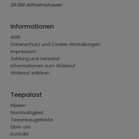
26386 Wilhelmshaven
Informationen
AGB
Datenschutz und Cookie-Einstellungen
Impressum
Zahlung und Versand
Informationen zum Widerruf
Widerruf erklären
Teepalast
Filialen
Nachhaltigkeit
Teeanbaugebiete
Über uns
Kontakt