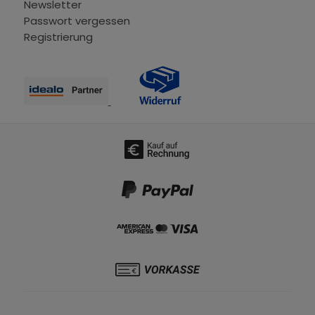
Newsletter
Passwort vergessen
Registrierung