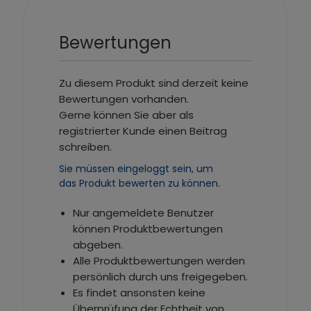
Bewertungen
Zu diesem Produkt sind derzeit keine
Bewertungen vorhanden.
Gerne können Sie aber als
registrierter Kunde einen Beitrag
schreiben.
Sie müssen eingeloggt sein, um
das Produkt bewerten zu können.
Nur angemeldete Benutzer
können Produktbewertungen
abgeben.
Alle Produktbewertungen werden
persönlich durch uns freigegeben.
Es findet ansonsten keine
Überprüfung der Echtheit von