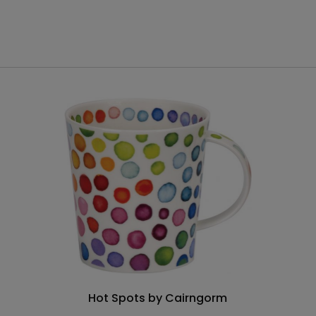
Hot Spots by Cairngorm