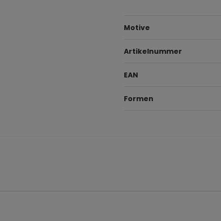
Motive
Artikelnummer
EAN
Formen