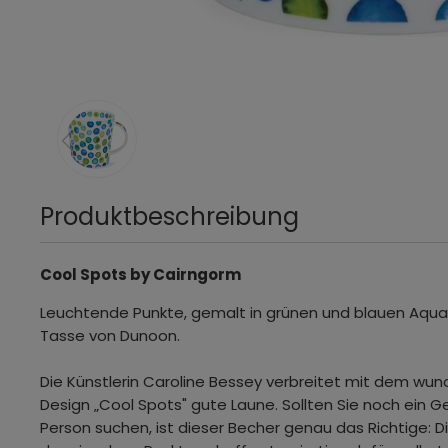
Produktbeschreibung
Cool Spots by Cairngorm
Leuchtende Punkte, gemalt in grünen und blauen Aqua
Tasse von Dunoon.
Die Künstlerin Caroline Bessey verbreitet mit dem w
Design „Cool Spots" gute Laune. Sollten Sie noch ein G
Person suchen, ist dieser Becher genau das Richtige: D