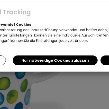
 Tracking
erwendet Cookies
Verbesserung der Benutzerführung verwendet und helfen dabei,
ter "Einstellungen" können Sie eine individuelle Auswahl treffe
ngen" können Sie die Einstellungen jederzeit ändern.