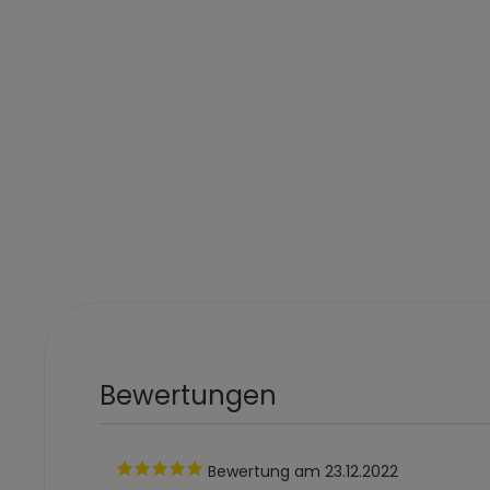
Bewertungen
Bewertung
am 23.12.2022