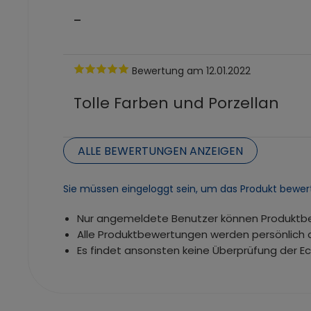
-
Bewertung
am 12.01.2022
Tolle Farben und Porzellan
ALLE BEWERTUNGEN ANZEIGEN
Sie müssen eingeloggt sein, um das Produkt bewer
Nur angemeldete Benutzer können Produkt
Alle Produktbewertungen werden persönlich 
Es findet ansonsten keine Überprüfung der E