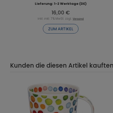
Lieferung: 1-2 Werktage (DE)
16,00 €
inkl. inkl. 7% MwSt. zzgl.
Versand
ZUM ARTIKEL
Kunden die diesen Artikel kauften