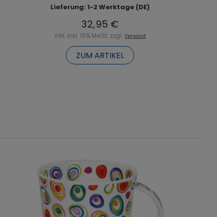
Lieferung: 1-2 Werktage (DE)
32,95 €
inkl. inkl. 19% MwSt. zzgl.
Versand
ZUM ARTIKEL