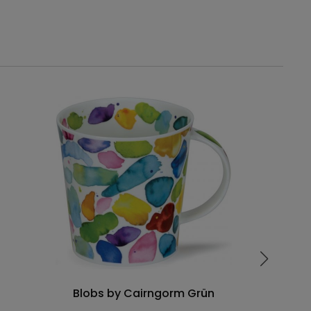
Blobs by Cairngorm Grün