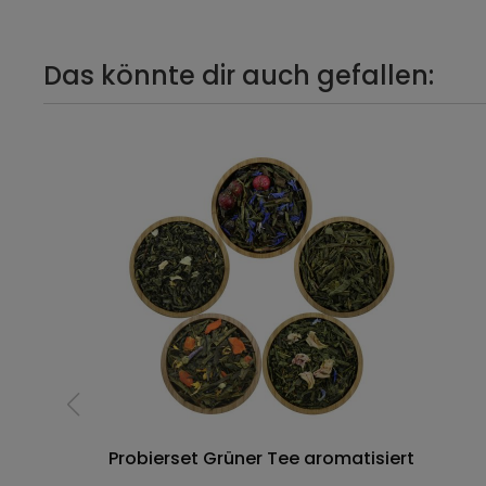
Das könnte dir auch gefallen:
Probierset Grüner Tee aromatisiert