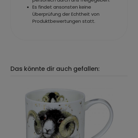
Es findet ansonsten keine
Überprüfung der Echtheit von
Produktbewertungen statt.
Das könnte dir auch gefallen: