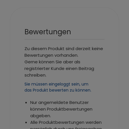
Bewertungen
Zu diesem Produkt sind derzeit keine
Bewertungen vorhanden.
Gerne können Sie aber als
registrierter Kunde einen Beitrag
schreiben.
Sie müssen eingeloggt sein, um
das Produkt bewerten zu können.
Nur angemeldete Benutzer
können Produktbewertungen
abgeben.
Alle Produktbewertungen werden
persönlich durch uns freigegeben.