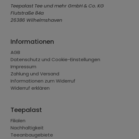
Teepalast Tee und mehr GmbH & Co. KG
Flutstraße 84a
26386 Wilhelmshaven
Informationen
AGB
Datenschutz und Cookie-Einstellungen
Impressum
Zahlung und Versand
Informationen zum Widerruf
Widerruf erklären
Teepalast
Filialen
Nachhaltigkeit
Teeanbaugebiete