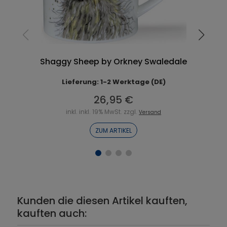
Shaggy Sheep by Orkney Swaledale
Lieferung: 1-2 Werktage (DE)
26,95 €
inkl. inkl. 19% MwSt. zzgl.
Versand
ZUM ARTIKEL
Kunden die diesen Artikel kauften,
kauften auch: