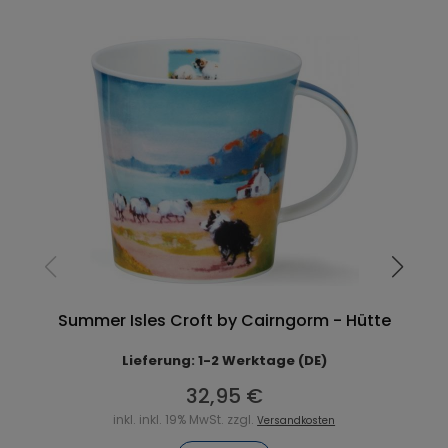
Summer Isles Croft by Cairngorm - Hütte
Lieferung: 1-2 Werktage (DE)
32,95 €
inkl. inkl. 19% MwSt. zzgl.
Versandkosten