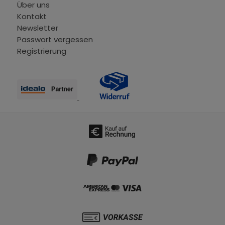
Über uns
Kontakt
Newsletter
Passwort vergessen
Registrierung