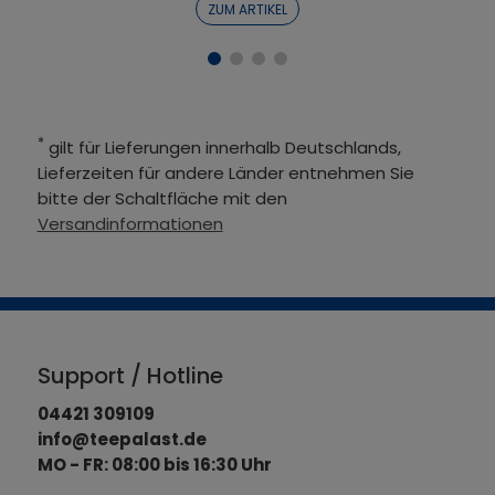
ZUM ARTIKEL
*
gilt für Lieferungen innerhalb Deutschlands,
Lieferzeiten für andere Länder entnehmen Sie
bitte der Schaltfläche mit den
Versandinformationen
Support / Hotline
04421 309109
info@teepalast.de
MO - FR: 08:00 bis 16:30 Uhr