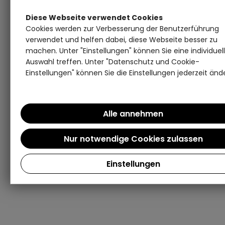
Diese Webseite verwendet Cookies
Cookies werden zur Verbesserung der Benutzerführung
verwendet und helfen dabei, diese Webseite besser zu
machen. Unter "Einstellungen" können Sie eine individuel
Auswahl treffen. Unter "Datenschutz und Cookie-
Einstellungen" können Sie die Einstellungen jederzeit änd
Einstellungen