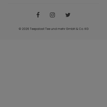
© 2026 Teepalast Tee und mehr GmbH & Co. KG