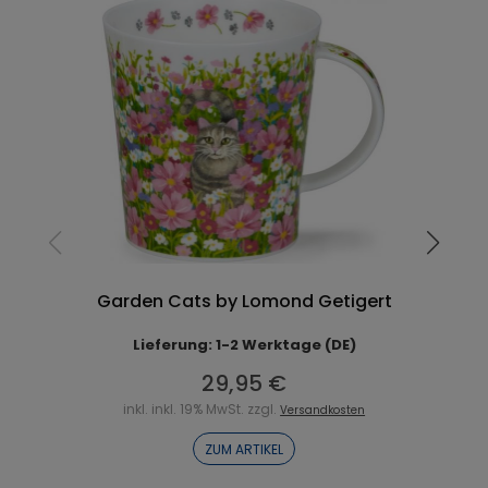
Garden Cats by Lomond Getigert
Lieferung: 1-2 Werktage (DE)
29,95 €
inkl. inkl. 19% MwSt. zzgl.
Versandkosten
ZUM ARTIKEL