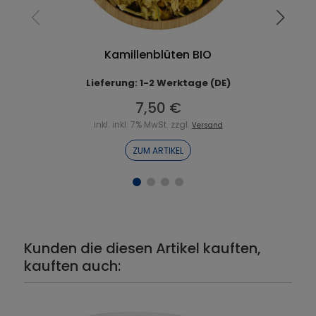
Kamillenblüten BIO
Lieferung: 1-2 Werktage (DE)
7,50 €
inkl. inkl. 7% MwSt. zzgl.
Versand
ZUM ARTIKEL
Kunden die diesen Artikel kauften,
kauften auch: