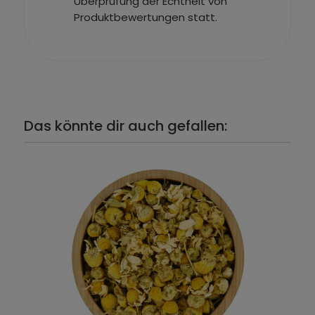
Überprüfung der Echtheit von
Produktbewertungen statt.
Das könnte dir auch gefallen: