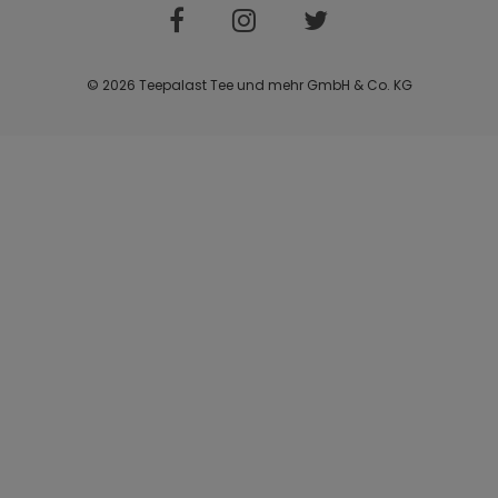
© 2026 Teepalast Tee und mehr GmbH & Co. KG