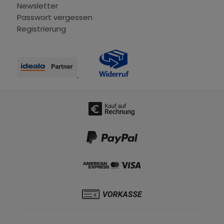
Newsletter
Passwort vergessen
Registrierung