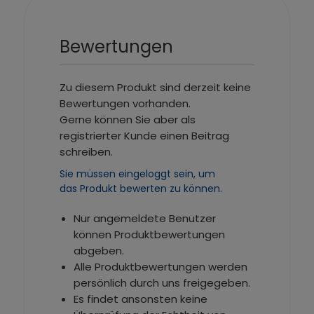
Bewertungen
Zu diesem Produkt sind derzeit keine
Bewertungen vorhanden.
Gerne können Sie aber als
registrierter Kunde einen Beitrag
schreiben.
Sie müssen eingeloggt sein, um
das Produkt bewerten zu können.
Nur angemeldete Benutzer
können Produktbewertungen
abgeben.
Alle Produktbewertungen werden
persönlich durch uns freigegeben.
Es findet ansonsten keine