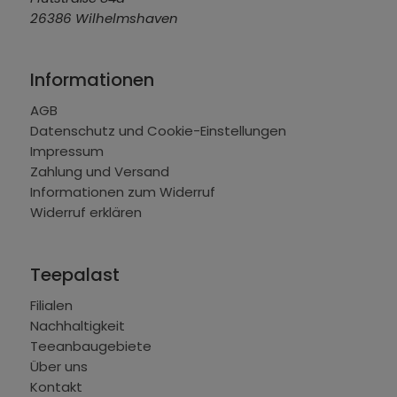
26386 Wilhelmshaven
Informationen
AGB
Datenschutz und Cookie-Einstellungen
Impressum
Zahlung und Versand
Informationen zum Widerruf
Widerruf erklären
Teepalast
Filialen
Nachhaltigkeit
Teeanbaugebiete
Über uns
Kontakt