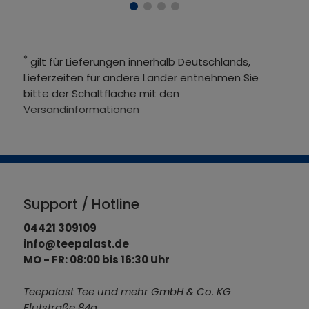
*
gilt für Lieferungen innerhalb Deutschlands,
Lieferzeiten für andere Länder entnehmen Sie
bitte der Schaltfläche mit den
Versandinformationen
Support / Hotline
04421 309109
info@teepalast.de
MO - FR: 08:00 bis 16:30 Uhr
Teepalast Tee und mehr GmbH & Co. KG
Flutstraße 84a