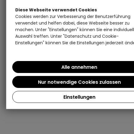
Diese Webseite verwendet Cookies
Cookies werden zur Verbesserung der Benutzerführung
verwendet und helfen dabei, diese Webseite besser zu
machen. Unter "Einstellungen" können Sie eine individuel
Auswahl treffen. Unter "Datenschutz und Cookie-
Einstellungen" können Sie die Einstellungen jederzeit änd
Einstellungen