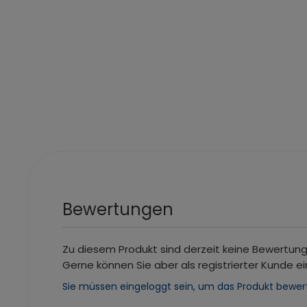
Bewertungen
Zu diesem Produkt sind derzeit keine Bewertun
Gerne können Sie aber als registrierter Kunde ei
Sie müssen eingeloggt sein, um das Produkt bewer