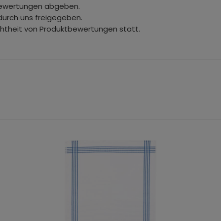
bewertungen abgeben.
durch uns freigegeben.
chtheit von Produktbewertungen statt.