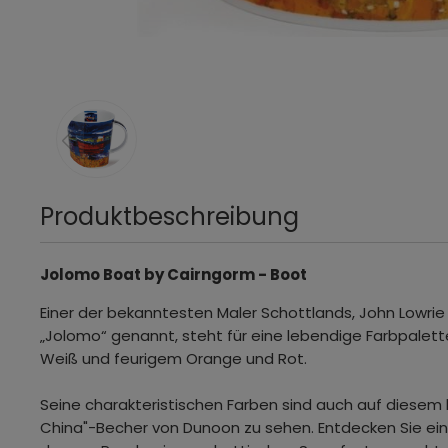
Produktbeschreibung
Jolomo Boat by Cairngorm - Boot
Einer der bekanntesten Maler Schottlands, John Lowrie
„Jolomo“ genannt, steht für eine lebendige Farbpalett
Weiß und feurigem Orange und Rot.
Seine charakteristischen Farben sind auch auf diesem
China"-Becher von Dunoon zu sehen. Entdecken Sie ei