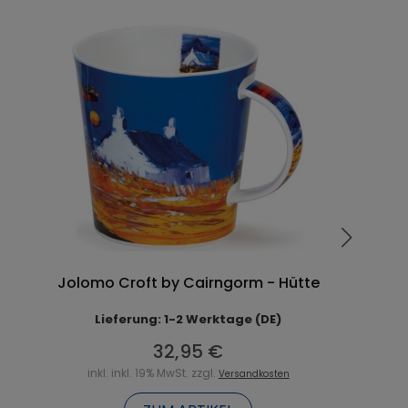
Jolomo Croft by Cairngorm - Hütte
Lieferung: 1-2 Werktage (DE)
32,95 €
inkl. inkl. 19% MwSt. zzgl.
Versandkosten