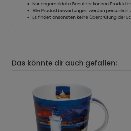
Nur angemeldete Benutzer können Produkt
Alle Produktbewertungen werden persönlich 
Es findet ansonsten keine Überprüfung der E
Das könnte dir auch gefallen: