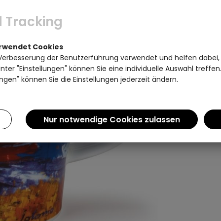
 Tracking
erwendet Cookies
Verbesserung der Benutzerführung verwendet und helfen dabei,
ter "Einstellungen" können Sie eine individuelle Auswahl treffe
ngen" können Sie die Einstellungen jederzeit ändern.