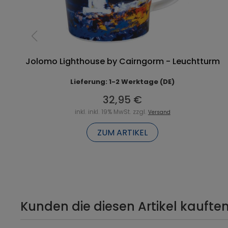
Jolomo Lighthouse by Cairngorm - Leuchtturm
Lieferung: 1-2 Werktage (DE)
32,95 €
inkl. inkl. 19% MwSt. zzgl.
Versand
ZUM ARTIKEL
Kunden die diesen Artikel kauften