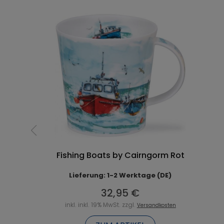
Fishing Boats by Cairngorm Rot
Lieferung: 1-2 Werktage (DE)
32,95 €
inkl. inkl. 19% MwSt. zzgl.
Versandkosten