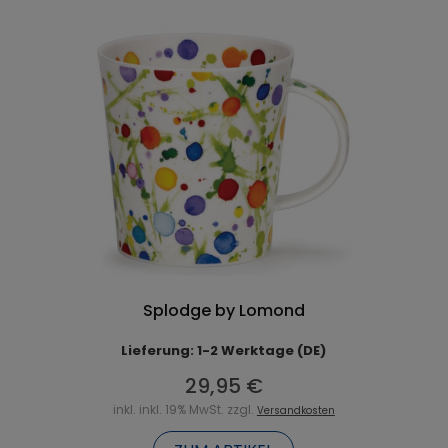
Splodge by Lomond
Lieferung: 1-2 Werktage (DE)
29,95 €
inkl. inkl. 19% MwSt. zzgl.
Versandkosten