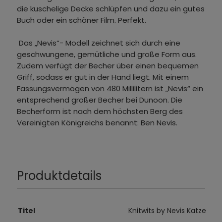
die kuschelige Decke schlüpfen und dazu ein gutes
Buch oder ein schöner Film. Perfekt.
Das „Nevis“- Modell zeichnet sich durch eine
geschwungene, gemütliche und große Form aus.
Zudem verfügt der Becher über einen bequemen
Griff, sodass er gut in der Hand liegt. Mit einem
Fassungsvermögen von 480 Millilitern ist „Nevis“ ein
entsprechend großer Becher bei Dunoon. Die
Becherform ist nach dem höchsten Berg des
Vereinigten Königreichs benannt: Ben Nevis.
Produktdetails
Titel
Knitwits by Nevis Katze