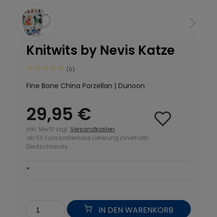
Knitwits by Nevis Katze
(0)
Fine Bone China Porzellan | Dunoon
29,95 €
inkl. MwSt zzgl.
Versandkosten
ab 50 Euro kostenlose Lieferung innerhalb
Deutschlands
*
IN DEN WARENKORB