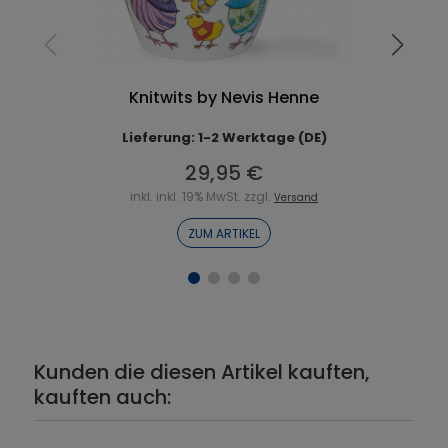
Knitwits by Nevis Henne
Lieferung: 1-2 Werktage (DE)
29,95 €
inkl. inkl. 19% MwSt. zzgl.
Versand
ZUM ARTIKEL
Kunden die diesen Artikel kauften,
kauften auch: