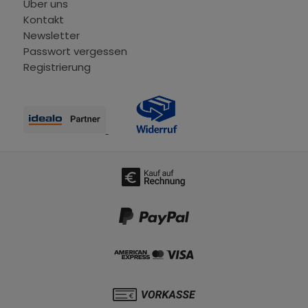
Über uns
Kontakt
Newsletter
Passwort vergessen
Registrierung