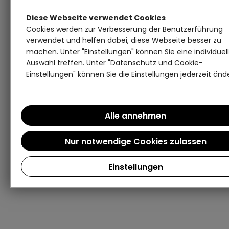
Diese Webseite verwendet Cookies
Cookies werden zur Verbesserung der Benutzerführung
verwendet und helfen dabei, diese Webseite besser zu
machen. Unter "Einstellungen" können Sie eine individuel
Auswahl treffen. Unter "Datenschutz und Cookie-
Einstellungen" können Sie die Einstellungen jederzeit änd
Einstellungen