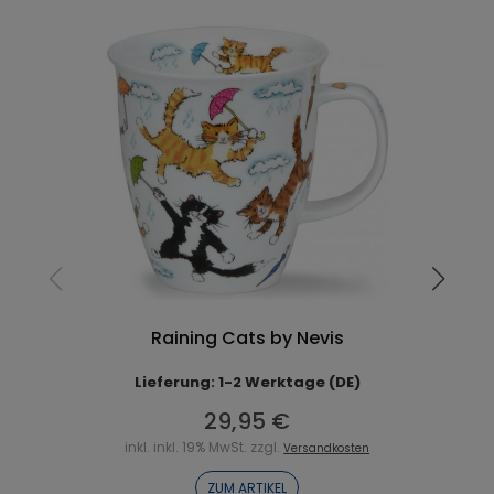
Raining Cats by Nevis
Lieferung: 1-2 Werktage (DE)
29,95 €
inkl. inkl. 19% MwSt. zzgl.
Versandkosten
ZUM ARTIKEL