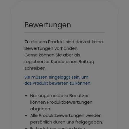
Bewertungen
Zu diesem Produkt sind derzeit keine
Bewertungen vorhanden.
Gerne können Sie aber als
registrierter Kunde einen Beitrag
schreiben.
Sie müssen eingeloggt sein, um
das Produkt bewerten zu können.
Nur angemeldete Benutzer
können Produktbewertungen
abgeben.
Alle Produktbewertungen werden
persönlich durch uns freigegeben.
Es findet ansonsten keine