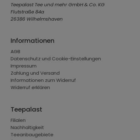
Teepalast Tee und mehr GmbH & Co. KG
Flutstraße 84a
26386 Wilhelmshaven
Informationen
AGB
Datenschutz und Cookie-Einstellungen
Impressum
Zahlung und Versand
Informationen zum Widerruf
Widerruf erklären
Teepalast
Filialen
Nachhaltigkeit
Teeanbaugebiete