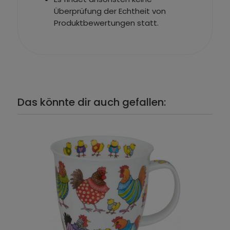
Überprüfung der Echtheit von
Produktbewertungen statt.
Das könnte dir auch gefallen: