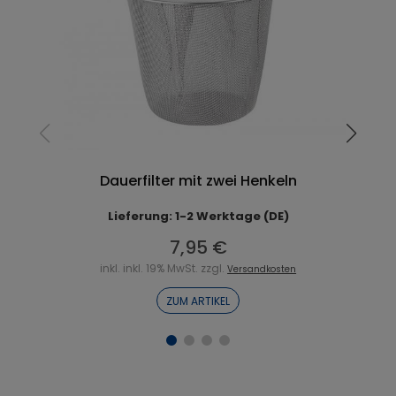
Dauerfilter mit zwei Henkeln
Lieferung: 1-2 Werktage (DE)
7,95 €
inkl. inkl. 19% MwSt. zzgl.
Versandkosten
ZUM ARTIKEL