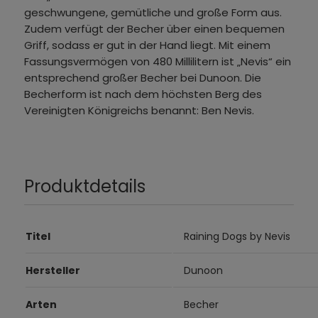
geschwungene, gemütliche und große Form aus.
Zudem verfügt der Becher über einen bequemen
Griff, sodass er gut in der Hand liegt. Mit einem
Fassungsvermögen von 480 Millilitern ist „Nevis“ ein
entsprechend großer Becher bei Dunoon. Die
Becherform ist nach dem höchsten Berg des
Vereinigten Königreichs benannt: Ben Nevis.
Produktdetails
Titel
Raining Dogs by Nevis
Hersteller
Dunoon
Arten
Becher