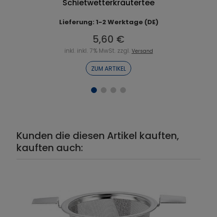
Schietwetterkräutertee
Lieferung: 1-2 Werktage (DE)
5,60 €
inkl. inkl. 7% MwSt. zzgl.
Versand
ZUM ARTIKEL
Kunden die diesen Artikel kauften,
kauften auch: