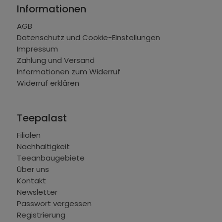
Informationen
AGB
Datenschutz und Cookie-Einstellungen
Impressum
Zahlung und Versand
Informationen zum Widerruf
Widerruf erklären
Teepalast
Filialen
Nachhaltigkeit
Teeanbaugebiete
Über uns
Kontakt
Newsletter
Passwort vergessen
Registrierung