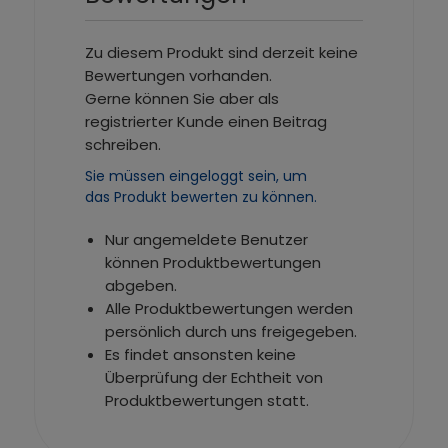
Zu diesem Produkt sind derzeit keine
Bewertungen vorhanden.
Gerne können Sie aber als
registrierter Kunde einen Beitrag
schreiben.
Sie müssen eingeloggt sein, um
das Produkt bewerten zu können.
Nur angemeldete Benutzer
können Produktbewertungen
abgeben.
Alle Produktbewertungen werden
persönlich durch uns freigegeben.
Es findet ansonsten keine
Überprüfung der Echtheit von
Produktbewertungen statt.