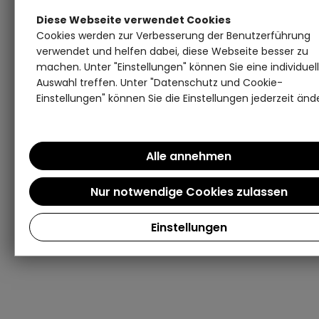
Diese Webseite verwendet Cookies
Cookies werden zur Verbesserung der Benutzerführung
verwendet und helfen dabei, diese Webseite besser zu
machen. Unter "Einstellungen" können Sie eine individuel
Auswahl treffen. Unter "Datenschutz und Cookie-
Einstellungen" können Sie die Einstellungen jederzeit änd
Einstellungen