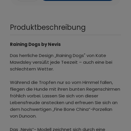
Produktbeschreibung
Raining Dogs by Nevis
Das herrliche Design „Raining Dogs" von Kate
Mawdsley versüßt jede Teezeit – auch eine bei
schlechtem Wetter.
Während die Tropfen nur so vom Himmel fallen,
fliegen die Hunde mit ihren bunten Regenschirmen
fröhlich vorbei. Lassen Sie sich von dieser
Lebensfreude anstecken und erfreuen Sie sich an
dem hochwertigen „Fine Bone China“-Porzellan
von Dunoon.
Das „Nevis“- Modell zeichnet sich durch eine