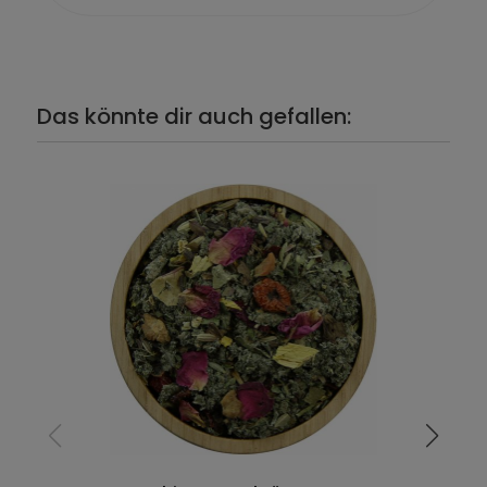
Das könnte dir auch gefallen: