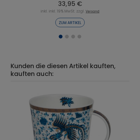
33,95 €
inkl. inkl. 19% MwSt. zzgl.
Versand
ZUM ARTIKEL
Kunden die diesen Artikel kauften,
kauften auch: