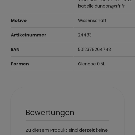
isabelle.dunoon@sfr.fr
Motive
Wissenschaft
Artikelnummer
24483
EAN
5012378264743
Formen
Glencoe 0.5L
Bewertungen
Zu diesem Produkt sind derzeit keine