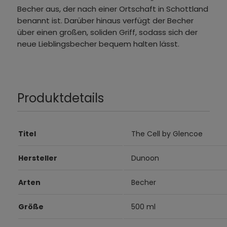
Becher aus, der nach einer Ortschaft in Schottland
benannt ist. Darüber hinaus verfügt der Becher
über einen großen, soliden Griff, sodass sich der
neue Lieblingsbecher bequem halten lässt.
Produktdetails
Titel
The Cell by Glencoe
Hersteller
Dunoon
Arten
Becher
Größe
500 ml