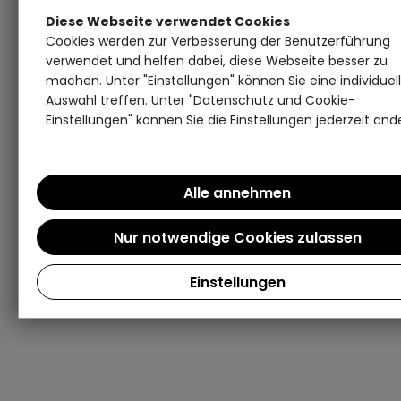
Diese Webseite verwendet Cookies
Cookies werden zur Verbesserung der Benutzerführung
verwendet und helfen dabei, diese Webseite besser zu
machen. Unter "Einstellungen" können Sie eine individuel
Auswahl treffen. Unter "Datenschutz und Cookie-
Einstellungen" können Sie die Einstellungen jederzeit änd
Einstellungen