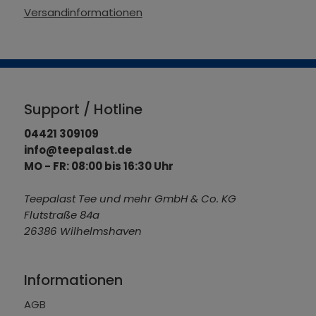
Versandinformationen
Support / Hotline
04421 309109
info@teepalast.de
MO - FR: 08:00 bis 16:30 Uhr
Teepalast Tee und mehr GmbH & Co. KG
Flutstraße 84a
26386 Wilhelmshaven
Informationen
AGB