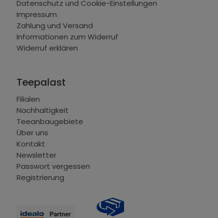
Datenschutz und Cookie-Einstellungen
Impressum
Zahlung und Versand
Informationen zum Widerruf
Widerruf erklären
Teepalast
Filialen
Nachhaltigkeit
Teeanbaugebiete
Über uns
Kontakt
Newsletter
Passwort vergessen
Registrierung