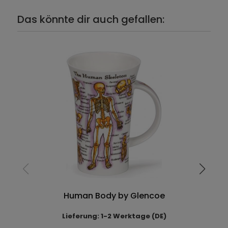
Das könnte dir auch gefallen:
Human Body by Glencoe
Lieferung: 1-2 Werktage (DE)