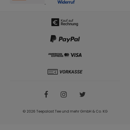
© 2026 Teepalast Tee und mehr GmbH & Co. KG