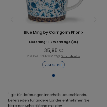
Blue Ming by Cairngorm Phönix
Lieferung: 1-2 Werktage (DE)
35,95 €
inkl. inkl. 19% MwSt. zzgl.
Versandkosten
ZUM ARTIKEL
*
gilt für Lieferungen innerhalb Deutschlands,
Lieferzeiten für andere Länder entnehmen Sie
bitte der Schaltfläche mit den