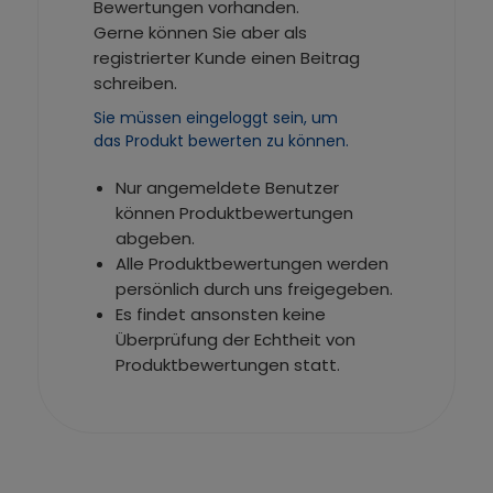
Bewertungen vorhanden.
Gerne können Sie aber als
registrierter Kunde einen Beitrag
schreiben.
Sie müssen eingeloggt sein, um
das Produkt bewerten zu können.
Nur angemeldete Benutzer
können Produktbewertungen
abgeben.
Alle Produktbewertungen werden
persönlich durch uns freigegeben.
Es findet ansonsten keine
Überprüfung der Echtheit von
Produktbewertungen statt.