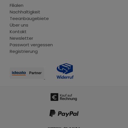
Filialen
Nachhaltigkeit
Teeanbaugebiete
Über uns
Kontakt
Newsletter
Passwort vergessen
Registrierung