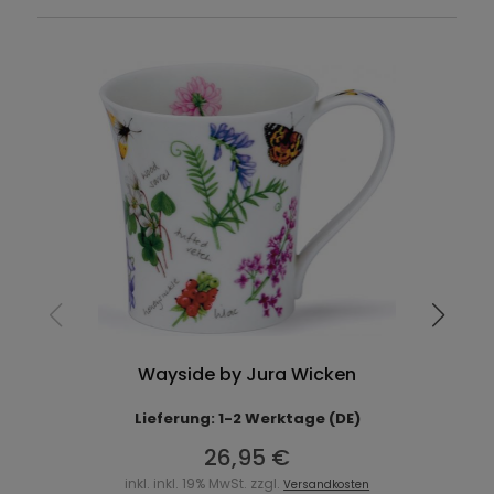
Wayside by Jura Wicken
Lieferung: 1-2 Werktage (DE)
26,95 €
inkl. inkl. 19% MwSt. zzgl.
Versandkosten