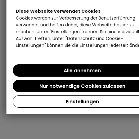
Diese Webseite verwendet Cookies
Cookies werden zur Verbesserung der Benutzerführung
verwendet und helfen dabei, diese Webseite besser zu
machen. Unter "Einstellungen" können Sie eine individuel
Auswahl treffen. Unter "Datenschutz und Cookie-
Einstellungen" können Sie die Einstellungen jederzeit änd
Einstellungen