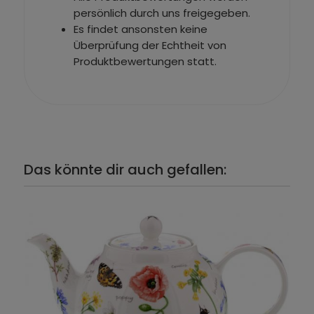
persönlich durch uns freigegeben.
Es findet ansonsten keine
Überprüfung der Echtheit von
Produktbewertungen statt.
Das könnte dir auch gefallen: