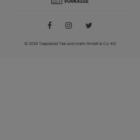
© 2026 Teepalast Tee und mehr GmbH & Co. KG