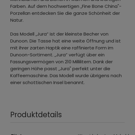
Farben. Auf dem hochwertigen „Fine Bone China"-
Porzellan entdecken Sie die ganze Schönheit der
Natur.
Das Modell „Jura“ ist der kleinste Becher von
Dunoon. Die Tasse hat eine weite Öffnung und ist
mit ihrer zarten Haptik eine raffinierte Form im
Dunoon-Sortiment. „Jura“ verfügt über ein
Fassungsvermögen von 210 Millilitern. Dank der
geringen Höhe passt „Jura" perfekt unter die
Kaffeemaschine. Das Modell wurde übrigens nach
einer schottischen Insel benannt.
Produktdetails