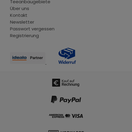
Teeanbaugebiete
Über uns
Kontakt
Newsletter
Passwort vergessen
Registrierung