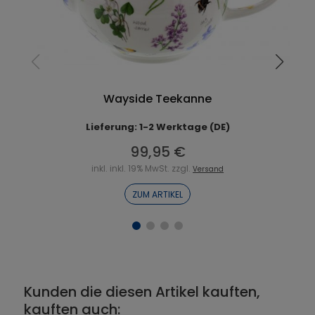
Wayside Teekanne
Lieferung: 1-2 Werktage (DE)
99,95 €
inkl. inkl. 19% MwSt. zzgl.
Versand
ZUM ARTIKEL
Kunden die diesen Artikel kauften,
kauften auch: