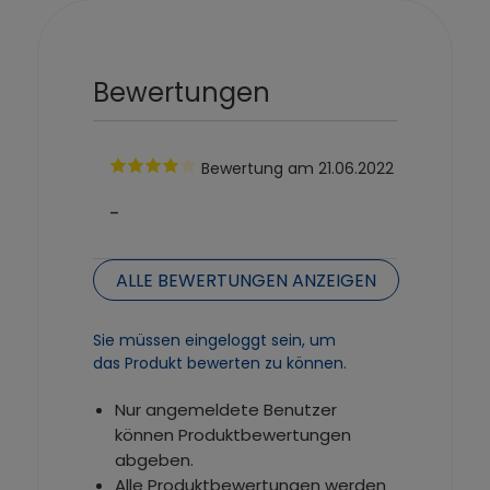
Bewertungen
Bewertung
am 21.06.2022
-
ALLE BEWERTUNGEN ANZEIGEN
Sie müssen eingeloggt sein, um
das Produkt bewerten zu können.
Nur angemeldete Benutzer
können Produktbewertungen
abgeben.
Alle Produktbewertungen werden