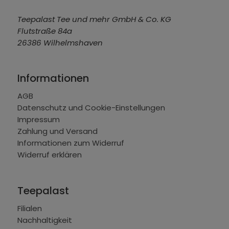
Teepalast Tee und mehr GmbH & Co. KG
Flutstraße 84a
26386 Wilhelmshaven
Informationen
AGB
Datenschutz und Cookie-Einstellungen
Impressum
Zahlung und Versand
Informationen zum Widerruf
Widerruf erklären
Teepalast
Filialen
Nachhaltigkeit