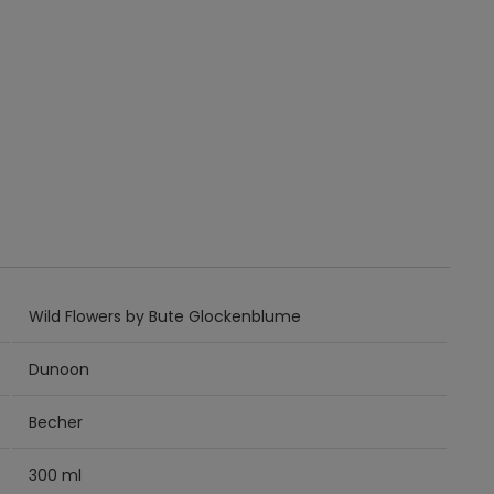
Wild Flowers by Bute Glockenblume
Dunoon
Becher
300 ml