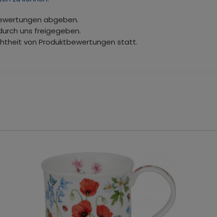
bewertungen abgeben.
durch uns freigegeben.
chtheit von Produktbewertungen statt.