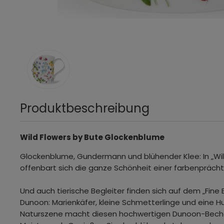
Produktbeschreibung
Wild Flowers by Bute Glockenblume
Glockenblume, Gundermann und blühender Klee: In „Wil
offenbart sich die ganze Schönheit einer farbenpräch
Und auch tierische Begleiter finden sich auf dem „Fine
Dunoon: Marienkäfer, kleine Schmetterlinge und eine 
Naturszene macht diesen hochwertigen Dunoon-Bech