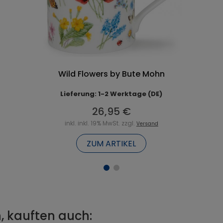
Wild Flowers by Bute Mohn
Lieferung: 1-2 Werktage (DE)
26,95 €
inkl. inkl. 19% MwSt. zzgl.
Versand
ZUM ARTIKEL
, kauften auch: