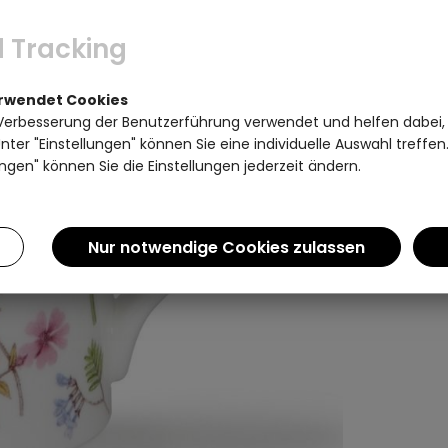
 Tracking
erwendet Cookies
Verbesserung der Benutzerführung verwendet und helfen dabei,
ter "Einstellungen" können Sie eine individuelle Auswahl treffe
ngen" können Sie die Einstellungen jederzeit ändern.