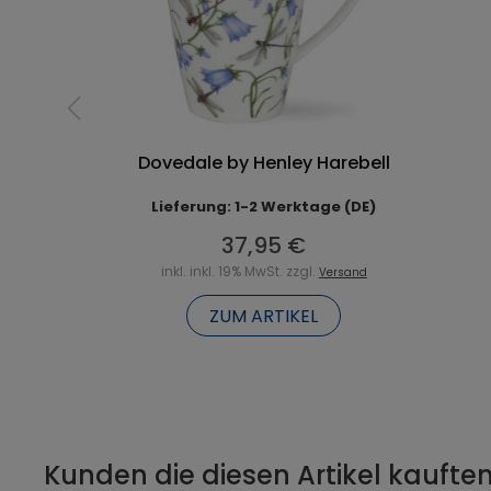
Dovedale by Henley Harebell
Lieferung: 1-2 Werktage (DE)
37,95 €
inkl. inkl. 19% MwSt. zzgl.
Versand
ZUM ARTIKEL
Kunden die diesen Artikel kauften