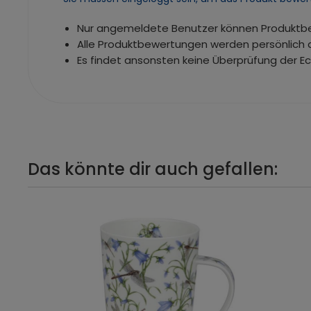
Nur angemeldete Benutzer können Produkt
Alle Produktbewertungen werden persönlich 
Es findet ansonsten keine Überprüfung der E
Das könnte dir auch gefallen: