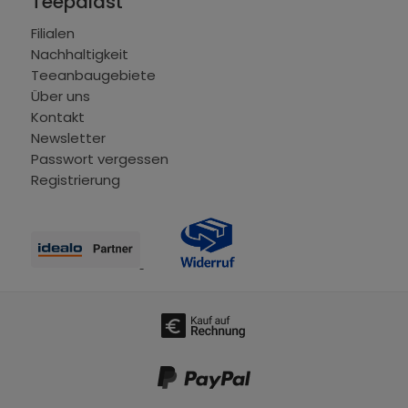
Teepalast
Filialen
Nachhaltigkeit
Teeanbaugebiete
Über uns
Kontakt
Newsletter
Passwort vergessen
Registrierung