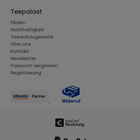
Teepalast
Filialen
Nachhaltigkeit
Teeanbaugebiete
Über uns
Kontakt
Newsletter
Passwort vergessen
Registrierung