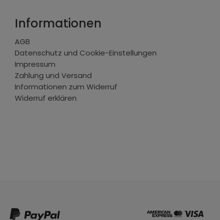
Informationen
AGB
Datenschutz und Cookie-Einstellungen
Impressum
Zahlung und Versand
Informationen zum Widerruf
Widerruf erklären