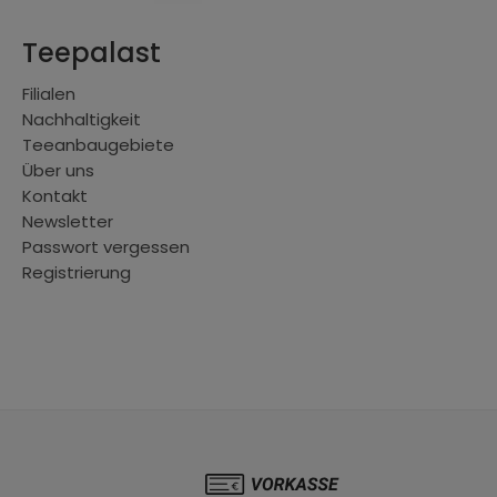
Teepalast
Filialen
Nachhaltigkeit
Teeanbaugebiete
Über uns
Kontakt
Newsletter
Passwort vergessen
Registrierung