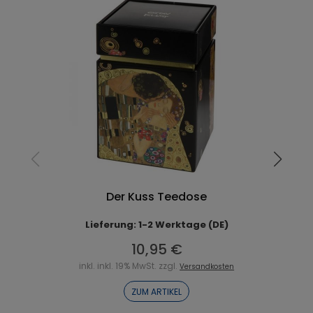
Der Kuss Teedose
Lieferung: 1-2 Werktage (DE)
10,95 €
inkl. inkl. 19% MwSt. zzgl.
Versandkosten
ZUM ARTIKEL