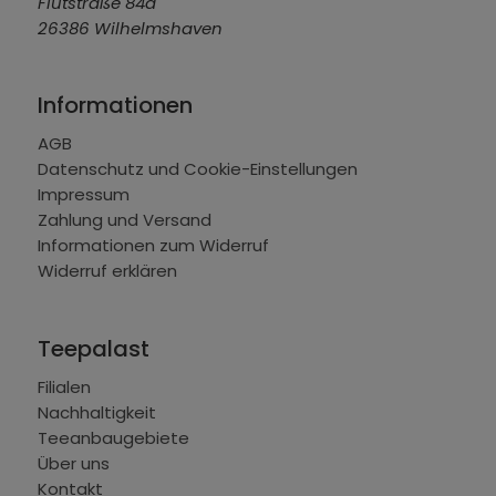
Flutstraße 84a
26386 Wilhelmshaven
Informationen
AGB
Datenschutz und Cookie-Einstellungen
Impressum
Zahlung und Versand
Informationen zum Widerruf
Widerruf erklären
Teepalast
Filialen
Nachhaltigkeit
Teeanbaugebiete
Über uns
Kontakt