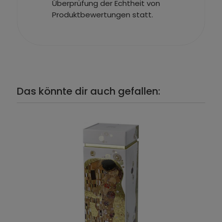
Überprüfung der Echtheit von
Produktbewertungen statt.
Das könnte dir auch gefallen: