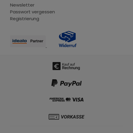
Newsletter
Passwort vergessen
Registrierung