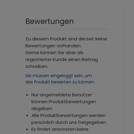
Bewertungen
Zu diesem Produkt sind derzeit keine
Bewertungen vorhanden.
Gerne können Sie aber als
registrierter Kunde einen Beitrag
schreiben.
Sie müssen eingeloggt sein, um
das Produkt bewerten zu können.
Nur angemeldete Benutzer
können Produktbewertungen
abgeben.
Alle Produktbewertungen werden
persönlich durch uns freigegeben.
Es findet ansonsten keine