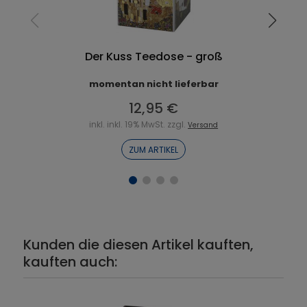
Der Kuss Teedose - groß
momentan nicht lieferbar
12,95 €
inkl. inkl. 19% MwSt. zzgl.
Versand
ZUM ARTIKEL
Kunden die diesen Artikel kauften,
kauften auch: