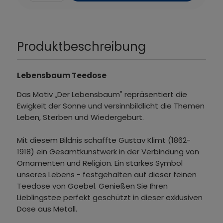
Produktbeschreibung
Lebensbaum Teedose
Das Motiv „Der Lebensbaum" repräsentiert die
Ewigkeit der Sonne und versinnbildlicht die Themen
Leben, Sterben und Wiedergeburt.
Mit diesem Bildnis schaffte Gustav Klimt (1862-
1918) ein Gesamtkunstwerk in der Verbindung von
Ornamenten und Religion. Ein starkes Symbol
unseres Lebens - festgehalten auf dieser feinen
Teedose von Goebel. Genießen Sie Ihren
Lieblingstee perfekt geschützt in dieser exklusiven
Dose aus Metall.