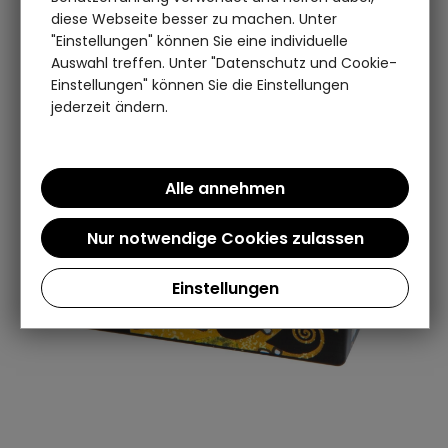
diese Webseite besser zu machen. Unter
"Einstellungen" können Sie eine individuelle
Auswahl treffen. Unter "Datenschutz und Cookie-
Einstellungen" können Sie die Einstellungen
jederzeit ändern.
Einstellungen