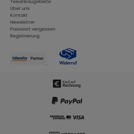
Teeanbaugebiete
Über uns
Kontakt
Newsletter
Passwort vergessen
Registrierung