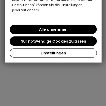
Einstellungen" können Sie die Einstellungen
jederzeit ändern.
Einstellungen