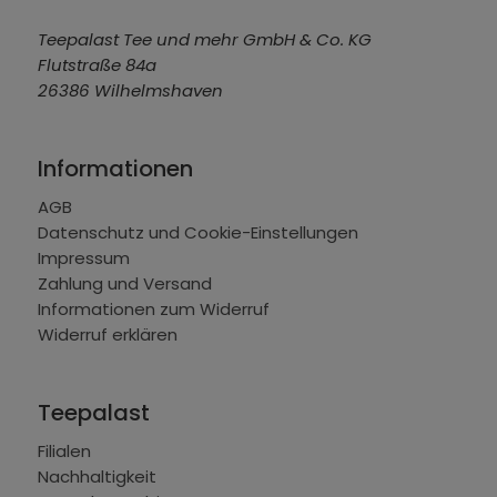
Teepalast Tee und mehr GmbH & Co. KG
Flutstraße 84a
26386 Wilhelmshaven
Informationen
AGB
Datenschutz und Cookie-Einstellungen
Impressum
Zahlung und Versand
Informationen zum Widerruf
Widerruf erklären
Teepalast
Filialen
Nachhaltigkeit