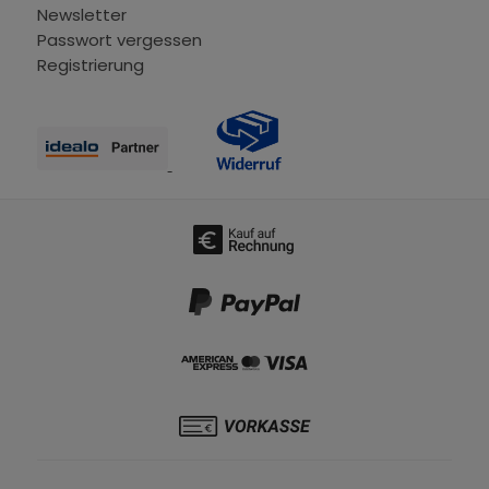
Newsletter
Passwort vergessen
Registrierung