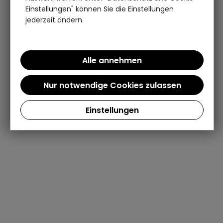
Einstellungen" können Sie die Einstellungen
jederzeit ändern.
Einstellungen