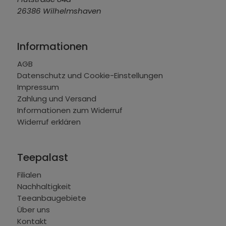
26386 Wilhelmshaven
Informationen
AGB
Datenschutz und Cookie-Einstellungen
Impressum
Zahlung und Versand
Informationen zum Widerruf
Widerruf erklären
Teepalast
Filialen
Nachhaltigkeit
Teeanbaugebiete
Über uns
Kontakt