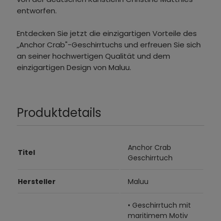
entworfen.
Entdecken Sie jetzt die einzigartigen Vorteile des
„Anchor Crab"-Geschirrtuchs und erfreuen Sie sich
an seiner hochwertigen Qualität und dem
einzigartigen Design von Maluu.
Produktdetails
Anchor Crab
Titel
Geschirrtuch
Hersteller
Maluu
• Geschirrtuch mit
maritimem Motiv