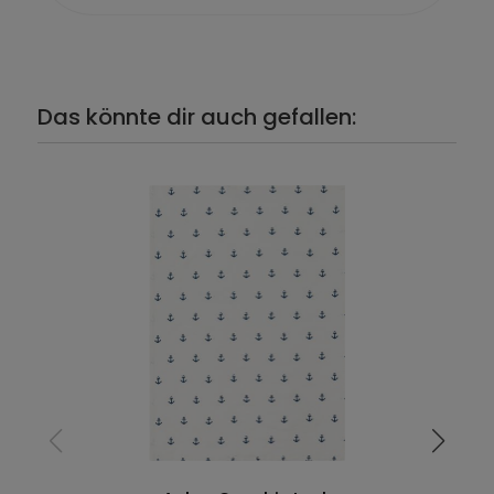
Das könnte dir auch gefallen: