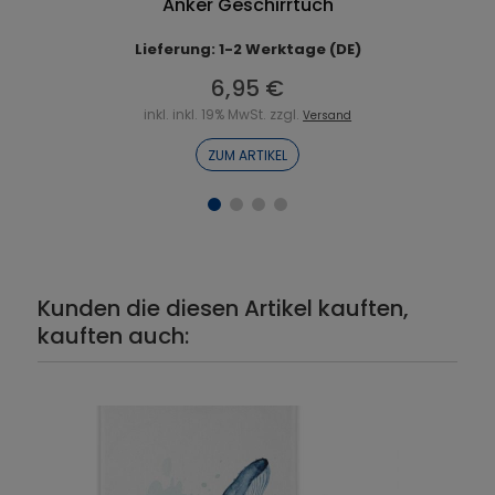
Anker Geschirrtuch
Lieferung: 1-2 Werktage (DE)
6,95 €
inkl. inkl. 19% MwSt. zzgl.
Versand
ZUM ARTIKEL
Kunden die diesen Artikel kauften,
kauften auch: