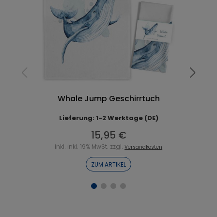
Whale Jump Geschirrtuch
Lieferung: 1-2 Werktage (DE)
15,95 €
inkl. inkl. 19% MwSt. zzgl.
Versandkosten
ZUM ARTIKEL