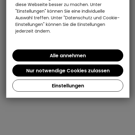
diese Webseite besser zu machen. Unter
"Einstellungen" können Sie eine individuelle
Auswahl treffen. Unter "Datenschutz und Cookie-
Einstellungen" können Sie die Einstellungen
jederzeit ändern.
Einstellungen