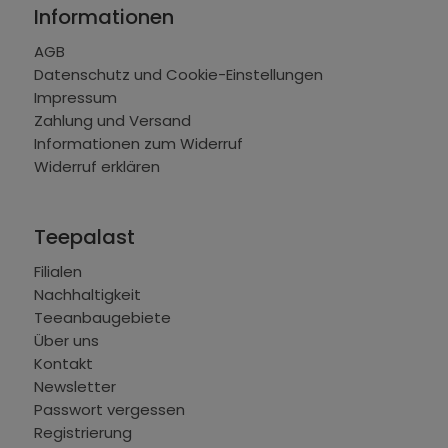
Informationen
AGB
Datenschutz und Cookie-Einstellungen
Impressum
Zahlung und Versand
Informationen zum Widerruf
Widerruf erklären
Teepalast
Filialen
Nachhaltigkeit
Teeanbaugebiete
Über uns
Kontakt
Newsletter
Passwort vergessen
Registrierung