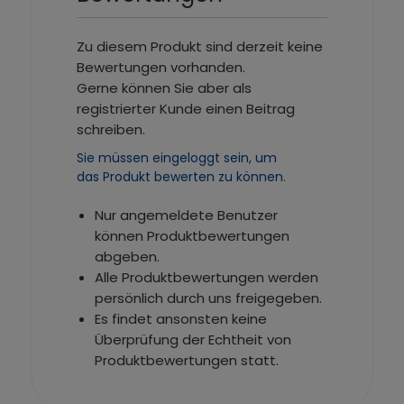
Zu diesem Produkt sind derzeit keine
Bewertungen vorhanden.
Gerne können Sie aber als
registrierter Kunde einen Beitrag
schreiben.
Sie müssen eingeloggt sein, um
das Produkt bewerten zu können.
Nur angemeldete Benutzer
können Produktbewertungen
abgeben.
Alle Produktbewertungen werden
persönlich durch uns freigegeben.
Es findet ansonsten keine
Überprüfung der Echtheit von
Produktbewertungen statt.