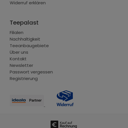
Widerruf erklären
Teepalast
Filialen
Nachhaltigkeit
Teeanbaugebiete
Über uns
Kontakt
Newsletter
Passwort vergessen
Registrierung