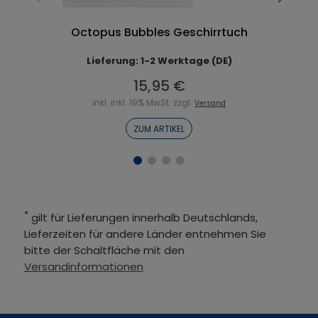
Octopus Bubbles Geschirrtuch
Lieferung: 1-2 Werktage (DE)
15,95 €
inkl. inkl. 19% MwSt. zzgl.
Versand
ZUM ARTIKEL
*
gilt für Lieferungen innerhalb Deutschlands,
Lieferzeiten für andere Länder entnehmen Sie
bitte der Schaltfläche mit den
Versandinformationen