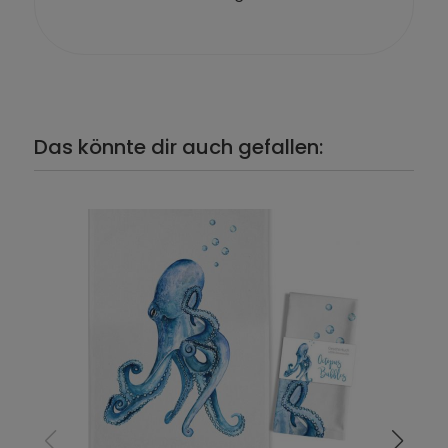
Das könnte dir auch gefallen: