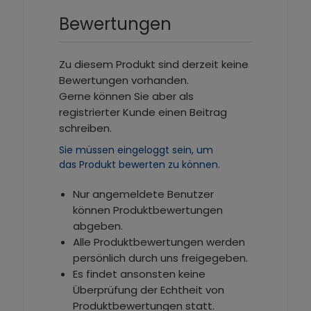
Bewertungen
Zu diesem Produkt sind derzeit keine
Bewertungen vorhanden.
Gerne können Sie aber als
registrierter Kunde einen Beitrag
schreiben.
Sie müssen eingeloggt sein, um
das Produkt bewerten zu können.
Nur angemeldete Benutzer
können Produktbewertungen
abgeben.
Alle Produktbewertungen werden
persönlich durch uns freigegeben.
Es findet ansonsten keine
Überprüfung der Echtheit von
Produktbewertungen statt.