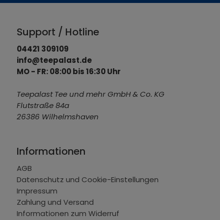
Support / Hotline
04421 309109
info@teepalast.de
MO - FR: 08:00 bis 16:30 Uhr
Teepalast Tee und mehr GmbH & Co. KG
Flutstraße 84a
26386 Wilhelmshaven
Informationen
AGB
Datenschutz und Cookie-Einstellungen
Impressum
Zahlung und Versand
Informationen zum Widerruf