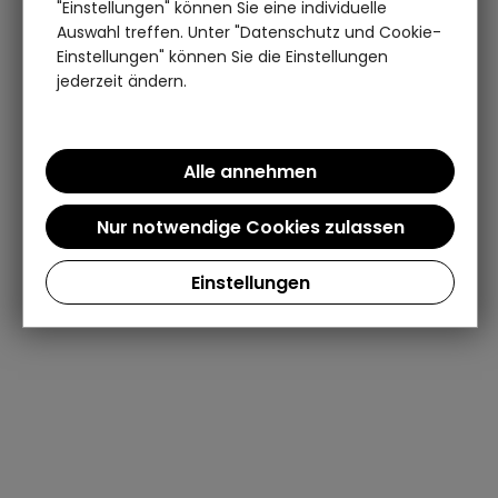
"Einstellungen" können Sie eine individuelle
Auswahl treffen. Unter "Datenschutz und Cookie-
Einstellungen" können Sie die Einstellungen
jederzeit ändern.
Einstellungen