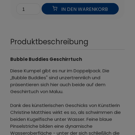
IN DEN WARENKORB
Produktbeschreibung
Bubble Buddies Geschirrtuch
Diese Kumpel gibt es nur im Doppelpack. Die
„Bubble Buddies" sind unzertrennlich und
präsentieren sich hier auch beide auf dem
Geschirrtuch von Maluu.
Dank des künstlerischen Geschicks von Künstlerin
Christine Matthies wirkt es so, als schwimmen die
beiden Kugelfische unter Wasser. Feine blaue
Pinselstriche bilden eine dynamische
Wasseroberfläche - unter der sich schließlich die