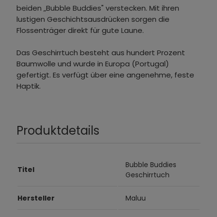
beiden „Bubble Buddies" verstecken. Mit ihren
lustigen Geschichtsausdrücken sorgen die
Flossenträger direkt für gute Laune.
Das Geschirrtuch besteht aus hundert Prozent
Baumwolle und wurde in Europa (Portugal)
gefertigt. Es verfügt über eine angenehme, feste
Haptik.
Produktdetails
Bubble Buddies
Titel
Geschirrtuch
Hersteller
Maluu