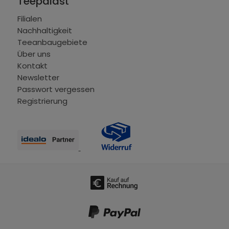
Teepalast
Filialen
Nachhaltigkeit
Teeanbaugebiete
Über uns
Kontakt
Newsletter
Passwort vergessen
Registrierung