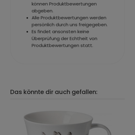
können Produktbewertungen
abgeben.
Alle Produktbewertungen werden
persönlich durch uns freigegeben.
Es findet ansonsten keine
Überprüfung der Echtheit von
Produktbewertungen statt.
Das könnte dir auch gefallen: