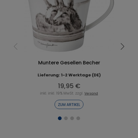
Muntere Gesellen Becher
Lieferung: 1-2 Werktage (DE)
19,95 €
inkl. inkl. 19% MwSt. zzgl.
Versand
ZUM ARTIKEL