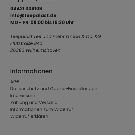
04421 309109
info@teepalast.de
MO - FR: 08:00 bis 16:30 Uhr
Teepalast Tee und mehr GmbH & Co. KG
Flutstraße 84a
26386 Wilhelmshaven
Informationen
AGB
Datenschutz und Cookie-Einstellungen
Impressum
Zahlung und Versand
Informationen zum Widerruf
Widerruf erklären