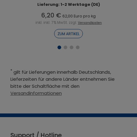
Lieferung: 1-2 Werktage (DE)
6,20 €
62,00 Euro pro kg
inkl. inkl. 7% MwSt. zzgl.
Versandkosten
ZUM ARTIKEL
*
gilt für Lieferungen innerhalb Deutschlands,
Lieferzeiten für andere Länder entnehmen Sie
bitte der Schaltfläche mit den
Versandinformationen
Support / Hotline