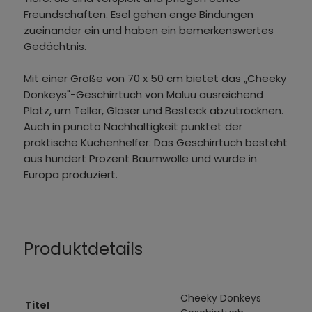
Freundschaften. Esel gehen enge Bindungen
zueinander ein und haben ein bemerkenswertes
Gedächtnis.
Mit einer Größe von 70 x 50 cm bietet das „Cheeky
Donkeys"-Geschirrtuch von Maluu ausreichend
Platz, um Teller, Gläser und Besteck abzutrocknen.
Auch in puncto Nachhaltigkeit punktet der
praktische Küchenhelfer: Das Geschirrtuch besteht
aus hundert Prozent Baumwolle und wurde in
Europa produziert.
Produktdetails
Cheeky Donkeys
Titel