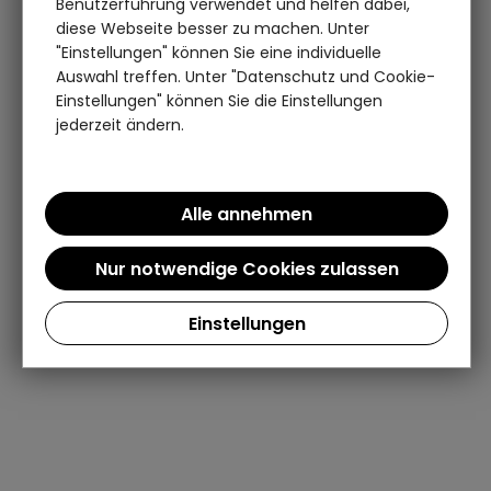
Benutzerführung verwendet und helfen dabei,
diese Webseite besser zu machen. Unter
"Einstellungen" können Sie eine individuelle
Auswahl treffen. Unter "Datenschutz und Cookie-
Einstellungen" können Sie die Einstellungen
jederzeit ändern.
Einstellungen