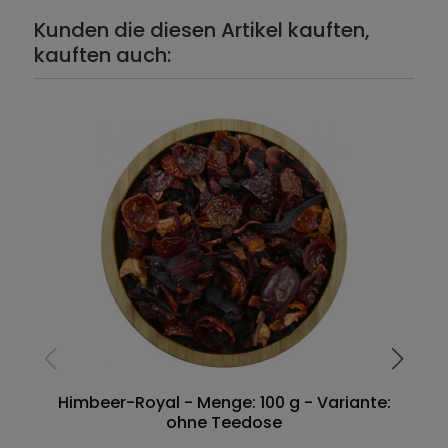
Kunden die diesen Artikel kauften,
kauften auch:
Himbeer-Royal - Menge: 100 g - Variante:
ohne Teedose