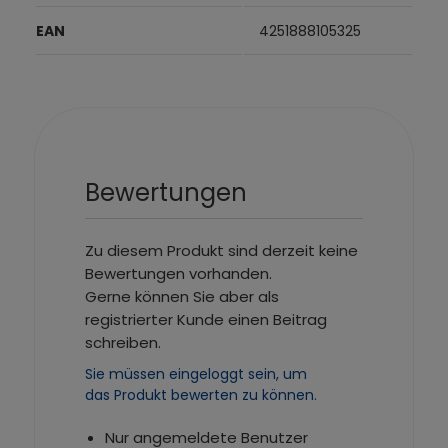
EAN
4251888105325
Bewertungen
Zu diesem Produkt sind derzeit keine
Bewertungen vorhanden.
Gerne können Sie aber als
registrierter Kunde einen Beitrag
schreiben.
Sie müssen eingeloggt sein, um
das Produkt bewerten zu können.
Nur angemeldete Benutzer