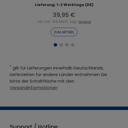
Lieferung: 1-2 Werktage (DE)
39,95 €
inkl. inkl. 19% MwSt. zzgl.
Versand
ZUM ARTIKEL
*
gilt für Lieferungen innerhalb Deutschlands,
Lieferzeiten für andere Länder entnehmen Sie
bitte der Schaltfläche mit den
Versandinformationen
Support / Hotline