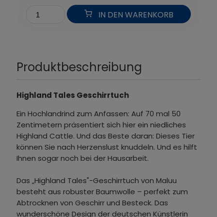
IN DEN WARENKORB
Produktbeschreibung
Highland Tales Geschirrtuch
Ein Hochlandrind zum Anfassen: Auf 70 mal 50
Zentimetern präsentiert sich hier ein niedliches
Highland Cattle. Und das Beste daran: Dieses Tier
können Sie nach Herzenslust knuddeln. Und es hilft
Ihnen sogar noch bei der Hausarbeit.
Das „Highland Tales"-Geschirrtuch von Maluu
besteht aus robuster Baumwolle – perfekt zum
Abtrocknen von Geschirr und Besteck. Das
wunderschöne Design der deutschen Künstlerin