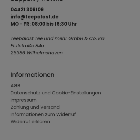
04421 309109
info@teepalast.de
MO - FR: 08:00 bis 16:30 Uhr
Teepalast Tee und mehr GmbH & Co. KG
Flutstraße 84a
26386 Wilhelmshaven
Informationen
AGB
Datenschutz und Cookie-Einstellungen
Impressum
Zahlung und Versand
Informationen zum Widerruf
Widerruf erklären