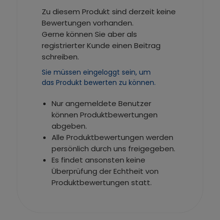
Zu diesem Produkt sind derzeit keine
Bewertungen vorhanden.
Gerne können Sie aber als
registrierter Kunde einen Beitrag
schreiben.
Sie müssen eingeloggt sein, um
das Produkt bewerten zu können.
Nur angemeldete Benutzer
können Produktbewertungen
abgeben.
Alle Produktbewertungen werden
persönlich durch uns freigegeben.
Es findet ansonsten keine
Überprüfung der Echtheit von
Produktbewertungen statt.