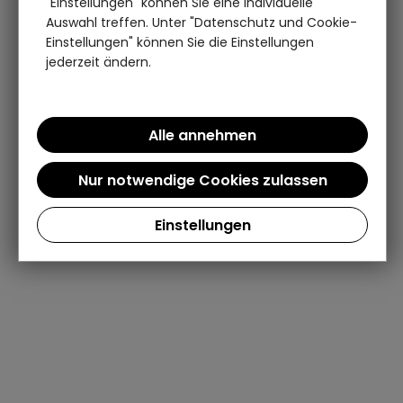
"Einstellungen" können Sie eine individuelle
Auswahl treffen. Unter "Datenschutz und Cookie-
Einstellungen" können Sie die Einstellungen
jederzeit ändern.
Einstellungen