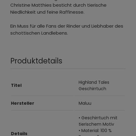
Christine Matthies besticht durch tierische
Niedlichkeit und feine Raffinesse.
Ein Muss für alle Fans der Rinder und Liebhaber des
schottischen Landlebens.
Produktdetails
Highland Tales
Titel
Geschirrtuch
Hersteller
Maluu
• Geschirrtuch mit
tierischem Motiv
• Material: 100 %
Details