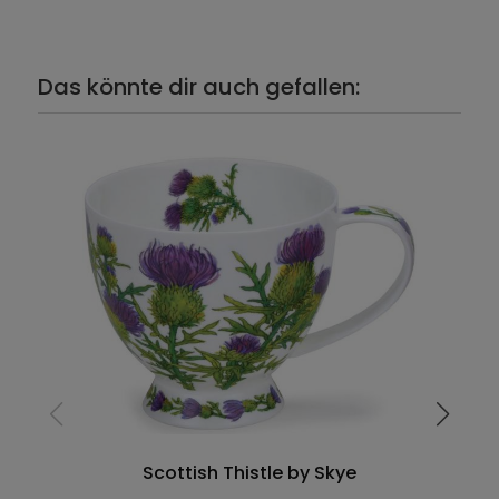
Das könnte dir auch gefallen:
Scottish Thistle by Skye