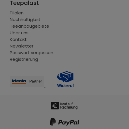
Teepalast
Filialen
Nachhaltigkeit
Teeanbaugebiete
Über uns
Kontakt
Newsletter
Passwort vergessen
Registrierung