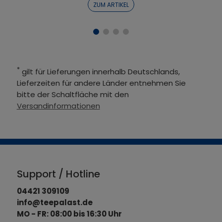
ZUM ARTIKEL
*
gilt für Lieferungen innerhalb Deutschlands,
Lieferzeiten für andere Länder entnehmen Sie
bitte der Schaltfläche mit den
Versandinformationen
Support / Hotline
04421 309109
info@teepalast.de
MO - FR: 08:00 bis 16:30 Uhr