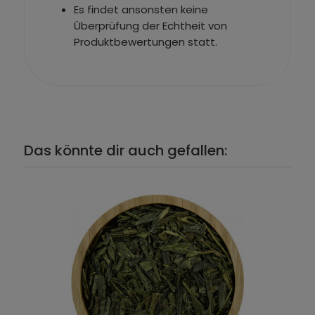
Es findet ansonsten keine
Überprüfung der Echtheit von
Produktbewertungen statt.
Das könnte dir auch gefallen: