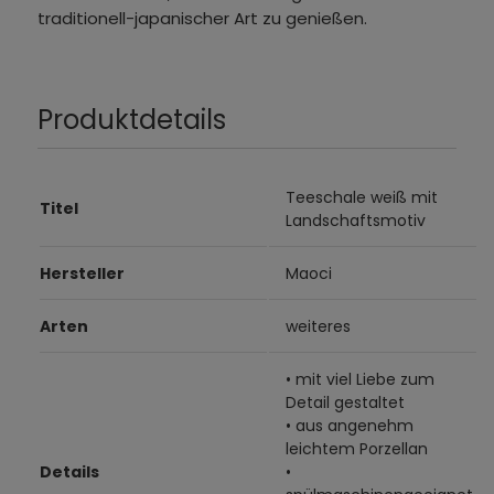
traditionell-japanischer Art zu genießen.
Produktdetails
Teeschale weiß mit
Titel
Landschaftsmotiv
Hersteller
Maoci
Arten
weiteres
• mit viel Liebe zum
Detail gestaltet
• aus angenehm
leichtem Porzellan
Details
•