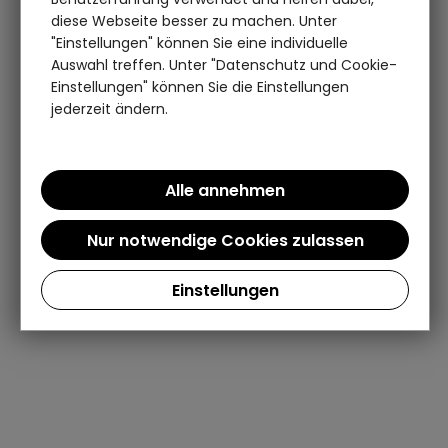
diese Webseite besser zu machen. Unter
"Einstellungen" können Sie eine individuelle
Auswahl treffen. Unter "Datenschutz und Cookie-
Einstellungen" können Sie die Einstellungen
jederzeit ändern.
Einstellungen