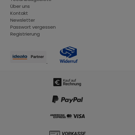
Über uns
Kontakt
Newsletter
Passwort vergessen
Registrierung