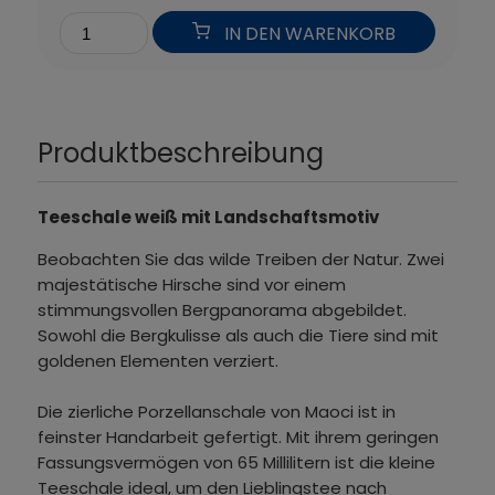
IN DEN WARENKORB
Produktbeschreibung
Teeschale weiß mit Landschaftsmotiv
Beobachten Sie das wilde Treiben der Natur. Zwei
majestätische Hirsche sind vor einem
stimmungsvollen Bergpanorama abgebildet.
Sowohl die Bergkulisse als auch die Tiere sind mit
goldenen Elementen verziert.
Die zierliche Porzellanschale von Maoci ist in
feinster Handarbeit gefertigt. Mit ihrem geringen
Fassungsvermögen von 65 Millilitern ist die kleine
Teeschale ideal, um den Lieblingstee nach