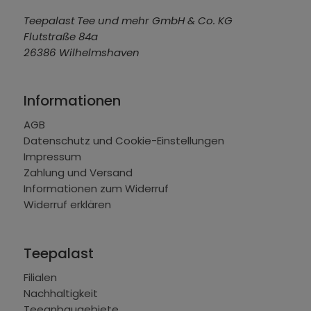
Teepalast Tee und mehr GmbH & Co. KG
Flutstraße 84a
26386 Wilhelmshaven
Informationen
AGB
Datenschutz und Cookie-Einstellungen
Impressum
Zahlung und Versand
Informationen zum Widerruf
Widerruf erklären
Teepalast
Filialen
Nachhaltigkeit
Teeanbaugebiete