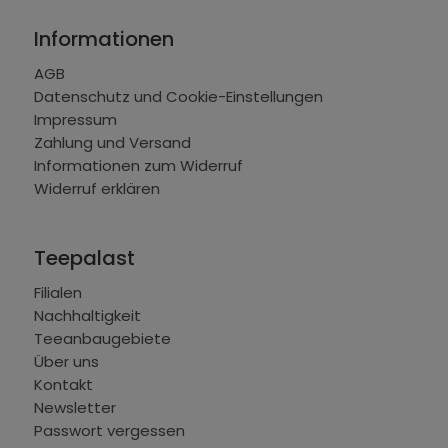
Informationen
AGB
Datenschutz und Cookie-Einstellungen
Impressum
Zahlung und Versand
Informationen zum Widerruf
Widerruf erklären
Teepalast
Filialen
Nachhaltigkeit
Teeanbaugebiete
Über uns
Kontakt
Newsletter
Passwort vergessen