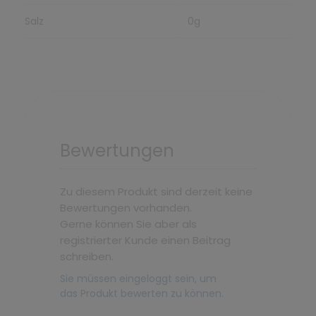
Salz
0g
Bewertungen
Zu diesem Produkt sind derzeit keine
Bewertungen vorhanden.
Gerne können Sie aber als
registrierter Kunde einen Beitrag
schreiben.
Sie müssen eingeloggt sein, um
das Produkt bewerten zu können.