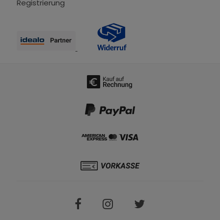
Registrierung