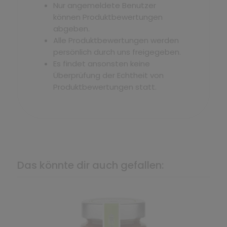
Nur angemeldete Benutzer
können Produktbewertungen
abgeben.
Alle Produktbewertungen werden
persönlich durch uns freigegeben.
Es findet ansonsten keine
Überprüfung der Echtheit von
Produktbewertungen statt.
Das könnte dir auch gefallen: