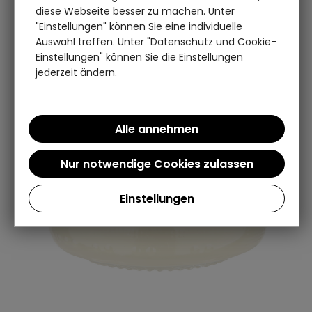
diese Webseite besser zu machen. Unter
"Einstellungen" können Sie eine individuelle
Auswahl treffen. Unter "Datenschutz und Cookie-
Einstellungen" können Sie die Einstellungen
jederzeit ändern.
Einstellungen