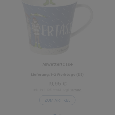
Allwettertasse
Lieferung: 1-2 Werktage (DE)
19,95 €
inkl. inkl. 19% MwSt. zzgl.
Versand
ZUM ARTIKEL