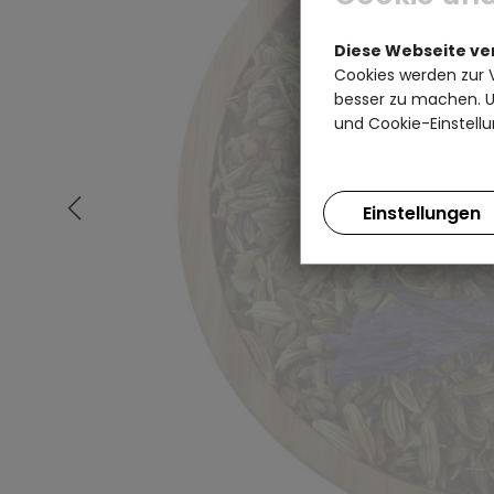
Diese Webseite v
Cookies werden zur 
besser zu machen. Un
und Cookie-Einstellu
Einstellungen