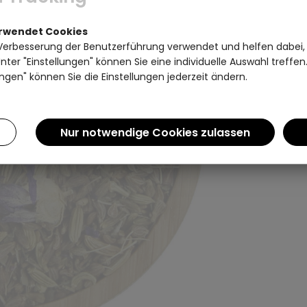
Einen Augenblick bitte...
erwendet Cookies
Verbesserung der Benutzerführung verwendet und helfen dabei,
ter "Einstellungen" können Sie eine individuelle Auswahl treffe
ngen" können Sie die Einstellungen jederzeit ändern.