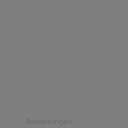
Bewertungen