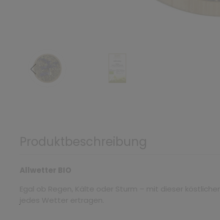
Produktbeschreibung
Allwetter BIO
Egal ob Regen, Kälte oder Sturm – mit dieser köstlich
jedes Wetter ertragen.