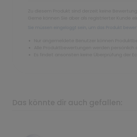
Zu diesem Produkt sind derzeit keine Bewertun
Gerne können Sie aber als registrierter Kunde ei
Sie müssen eingeloggt sein, um das Produkt bewer
Nur angemeldete Benutzer können Produkt
Alle Produktbewertungen werden persönlich 
Es findet ansonsten keine Überprüfung der E
Das könnte dir auch gefallen: