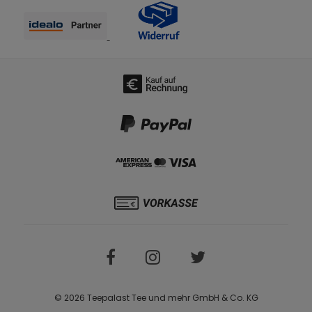
© 2026 Teepalast Tee und mehr GmbH & Co. KG