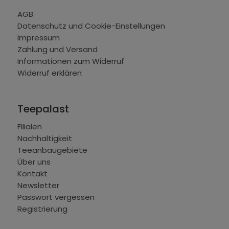
AGB
Datenschutz und Cookie-Einstellungen
Impressum
Zahlung und Versand
Informationen zum Widerruf
Widerruf erklären
Teepalast
Filialen
Nachhaltigkeit
Teeanbaugebiete
Über uns
Kontakt
Newsletter
Passwort vergessen
Registrierung