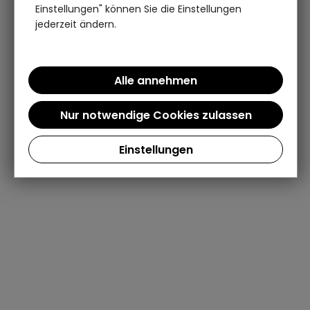
Einstellungen" können Sie die Einstellungen
jederzeit ändern.
Einstellungen