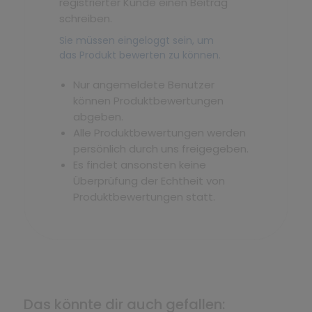
registrierter Kunde einen Beitrag
schreiben.
Sie müssen eingeloggt sein, um
das Produkt bewerten zu können.
Nur angemeldete Benutzer
können Produktbewertungen
abgeben.
Alle Produktbewertungen werden
persönlich durch uns freigegeben.
Es findet ansonsten keine
Überprüfung der Echtheit von
Produktbewertungen statt.
Das könnte dir auch gefallen: