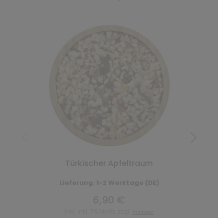
Türkischer Apfeltraum
Lieferung: 1-2 Werktage (DE)
6,90 €
inkl. inkl. 7% MwSt. zzgl.
Versand