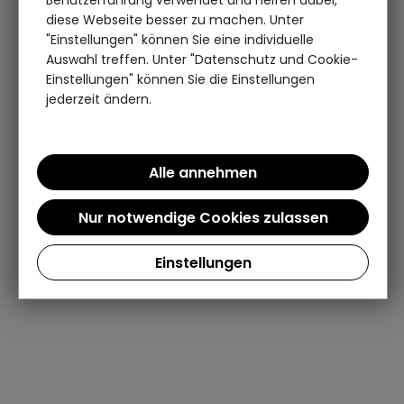
diese Webseite besser zu machen. Unter
"Einstellungen" können Sie eine individuelle
Auswahl treffen. Unter "Datenschutz und Cookie-
Einstellungen" können Sie die Einstellungen
jederzeit ändern.
Einstellungen