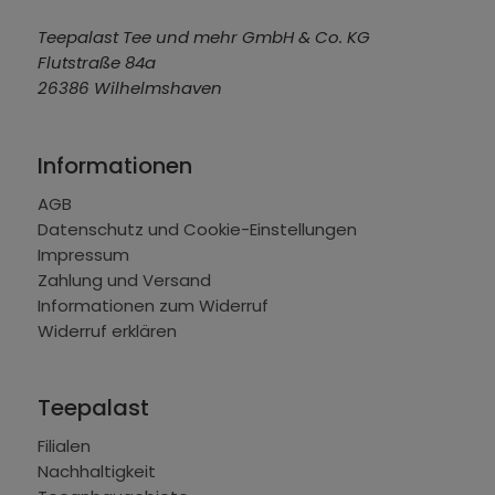
Teepalast Tee und mehr GmbH & Co. KG
Flutstraße 84a
26386 Wilhelmshaven
Informationen
AGB
Datenschutz und Cookie-Einstellungen
Impressum
Zahlung und Versand
Informationen zum Widerruf
Widerruf erklären
Teepalast
Filialen
Nachhaltigkeit