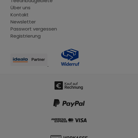
Teeanbaugebiete
Über uns
Kontakt
Newsletter
Passwort vergessen
Registrierung