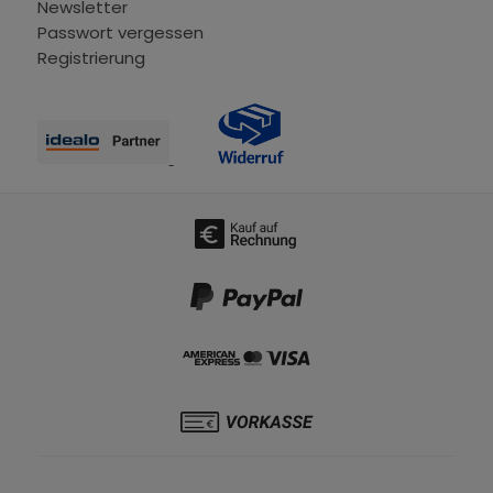
Newsletter
Passwort vergessen
Registrierung