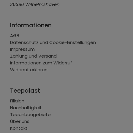
26386 Wilhelmshaven
Informationen
AGB
Datenschutz und Cookie-Einstellungen
Impressum
Zahlung und Versand
Informationen zum Widerruf
Widerruf erklären
Teepalast
Filialen
Nachhaltigkeit
Teeanbaugebiete
Über uns
Kontakt