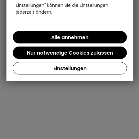
Einstellungen" können Sie die Einstellungen
jederzeit ändern.
Einstellungen