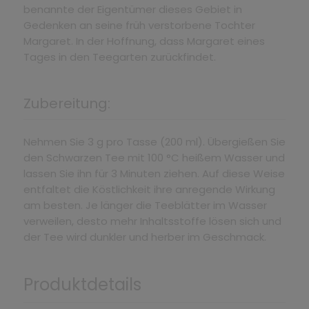
benannte der Eigentümer dieses Gebiet in
Gedenken an seine früh verstorbene Tochter
Margaret. In der Hoffnung, dass Margaret eines
Tages in den Teegarten zurückfindet.
Zubereitung:
Nehmen Sie 3 g pro Tasse (200 ml). Übergießen Sie
den Schwarzen Tee mit 100 °C heißem Wasser und
lassen Sie ihn für 3 Minuten ziehen. Auf diese Weise
entfaltet die Köstlichkeit ihre anregende Wirkung
am besten. Je länger die Teeblätter im Wasser
verweilen, desto mehr Inhaltsstoffe lösen sich und
der Tee wird dunkler und herber im Geschmack.
Produktdetails