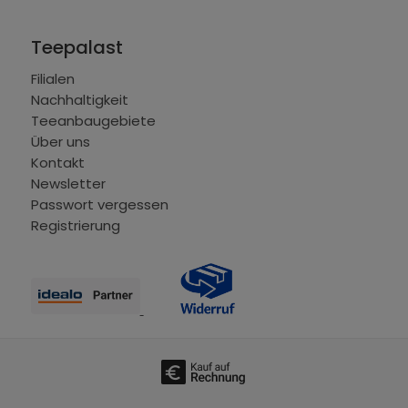
Teepalast
Filialen
Nachhaltigkeit
Teeanbaugebiete
Über uns
Kontakt
Newsletter
Passwort vergessen
Registrierung