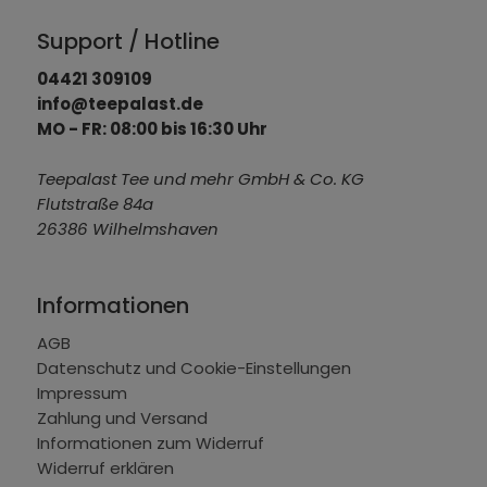
Support / Hotline
04421 309109
info@teepalast.de
MO - FR: 08:00 bis 16:30 Uhr
Teepalast Tee und mehr GmbH & Co. KG
Flutstraße 84a
26386 Wilhelmshaven
Informationen
AGB
Datenschutz und Cookie-Einstellungen
Impressum
Zahlung und Versand
Informationen zum Widerruf
Widerruf erklären