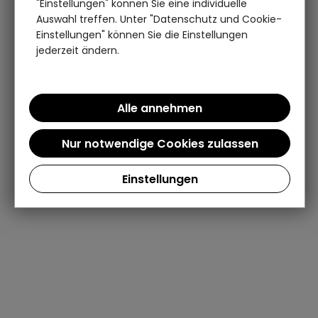
"Einstellungen" können Sie eine individuelle
Auswahl treffen. Unter "Datenschutz und Cookie-
Einstellungen" können Sie die Einstellungen
jederzeit ändern.
Einstellungen