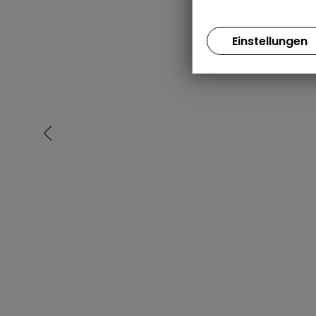
Einstellungen