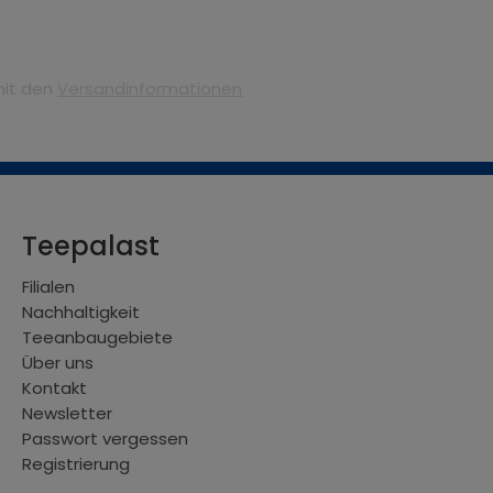
mit den
Versandinformationen
Teepalast
Filialen
Nachhaltigkeit
Teeanbaugebiete
Über uns
Kontakt
Newsletter
Passwort vergessen
Registrierung