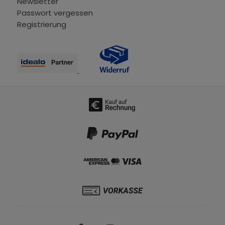
Newsletter
Passwort vergessen
Registrierung