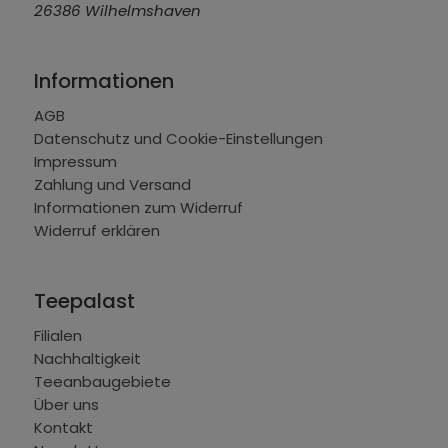
26386 Wilhelmshaven
Informationen
AGB
Datenschutz und Cookie-Einstellungen
Impressum
Zahlung und Versand
Informationen zum Widerruf
Widerruf erklären
Teepalast
Filialen
Nachhaltigkeit
Teeanbaugebiete
Über uns
Kontakt