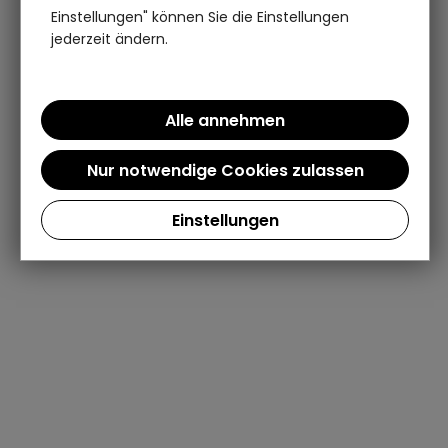
Einstellungen" können Sie die Einstellungen
jederzeit ändern.
Einstellungen