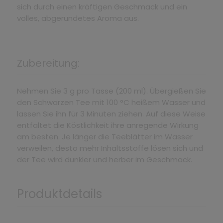
sich durch einen kräftigen Geschmack und ein
volles, abgerundetes Aroma aus.
Zubereitung:
Nehmen Sie 3 g pro Tasse (200 ml). Übergießen Sie
den Schwarzen Tee mit 100 °C heißem Wasser und
lassen Sie ihn für 3 Minuten ziehen. Auf diese Weise
entfaltet die Köstlichkeit ihre anregende Wirkung
am besten. Je länger die Teeblätter im Wasser
verweilen, desto mehr Inhaltsstoffe lösen sich und
der Tee wird dunkler und herber im Geschmack.
Produktdetails