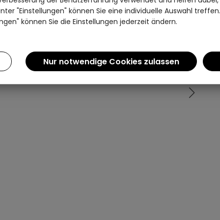
ter "Einstellungen" können Sie eine individuelle Auswahl treffe
Einen Augenblick bitte...
ngen" können Sie die Einstellungen jederzeit ändern.