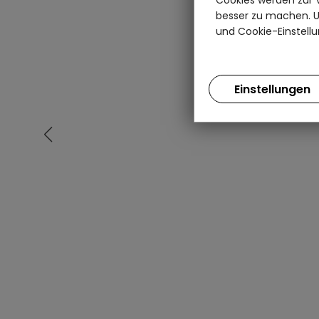
besser zu machen. Un
und Cookie-Einstellu
Einstellungen