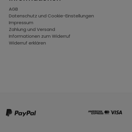
AGB
Datenschutz und Cookie-Einstellungen
Impressum
Zahlung und Versand
Informationen zum Widerruf
Widerruf erklären