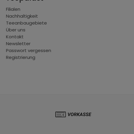
Filialen
Nachhaltigkeit
Teeanbaugebiete
Über uns
Kontakt
Newsletter
Passwort vergessen
Registrierung