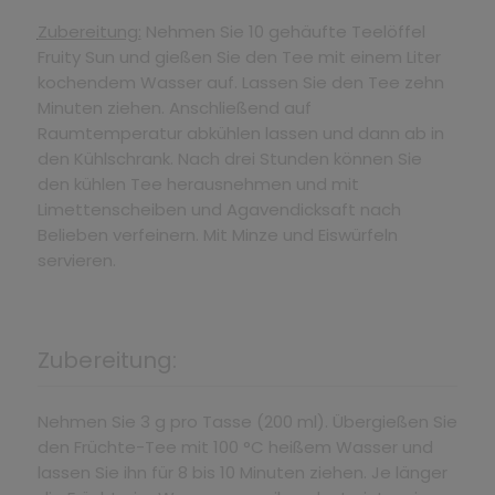
Zubereitung:
Nehmen Sie 10 gehäufte Teelöffel
Fruity Sun und gießen Sie den Tee mit einem Liter
kochendem Wasser auf. Lassen Sie den Tee zehn
Minuten ziehen. Anschließend auf
Raumtemperatur abkühlen lassen und dann ab in
den Kühlschrank. Nach drei Stunden können Sie
den kühlen Tee herausnehmen und mit
Limettenscheiben und Agavendicksaft nach
Belieben verfeinern. Mit Minze und Eiswürfeln
servieren.
Zubereitung:
Nehmen Sie 3 g pro Tasse (200 ml). Übergießen Sie
den Früchte-Tee mit 100 °C heißem Wasser und
lassen Sie ihn für 8 bis 10 Minuten ziehen. Je länger