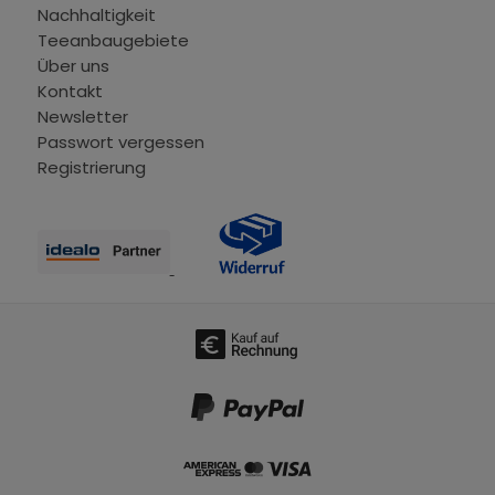
Nachhaltigkeit
Teeanbaugebiete
Über uns
Kontakt
Newsletter
Passwort vergessen
Registrierung