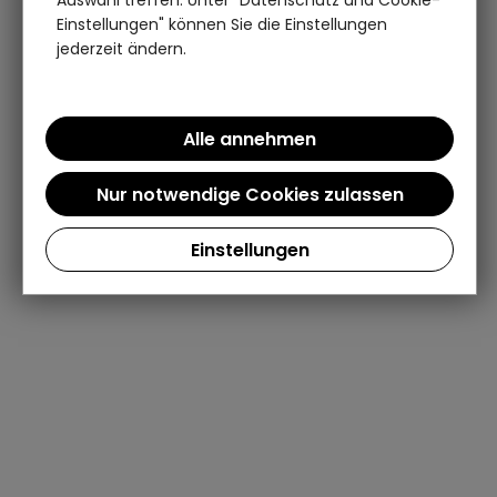
Auswahl treffen. Unter "Datenschutz und Cookie-
Einstellungen" können Sie die Einstellungen
jederzeit ändern.
Einstellungen