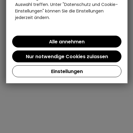
Auswahl treffen. Unter "Datenschutz und Cookie-
Einstellungen" können Sie die Einstellungen
jederzeit ändern.
Einstellungen