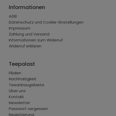
Informationen
AGB
Datenschutz und Cookie-Einstellungen
Impressum
Zahlung und Versand
Informationen zum Widerruf
Widerruf erklären
Teepalast
Filialen
Nachhaltigkeit
Teeanbaugebiete
Über uns
Kontakt
Newsletter
Passwort vergessen
Registrierung