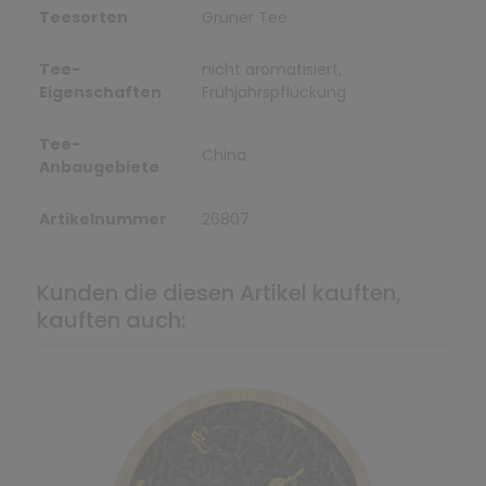
Teesorten
Grüner Tee
Tee-
nicht aromatisiert,
Eigenschaften
Frühjahrspflückung
Tee-
China
Anbaugebiete
Artikelnummer
26807
Kunden die diesen Artikel kauften,
kauften auch: